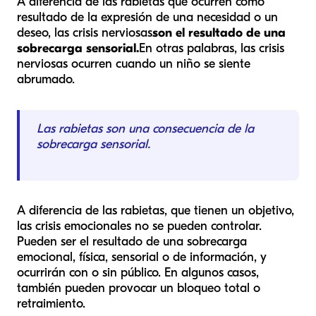
A diferencia de las rabietas que ocurren como
resultado de la expresión de una necesidad o un
deseo, las crisis nerviosas
son el resultado de
una
sobrecarga sensorial.
En otras palabras, las crisis
nerviosas ocurren cuando un niño se siente
abrumado.
Las rabietas son una consecuencia de la
sobrecarga sensorial.
A diferencia de las rabietas, que tienen un objetivo,
las crisis emocionales no se pueden controlar.
Pueden ser el resultado de una sobrecarga
emocional, física, sensorial o de información, y
ocurrirán con o sin público. En algunos casos,
también pueden provocar un bloqueo total o
retraimiento.