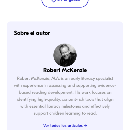
Sobre el autor
Robert McKenzie
Robert McKenzie, M.A. is an early literacy specialist
with experience in assessing and supporting evidence-
based reading development. His work focuses on
identifying high-quality, content-rich tools that align
with essential literacy milestones and effectively
support children learning to read.
Ver todos los artículos →