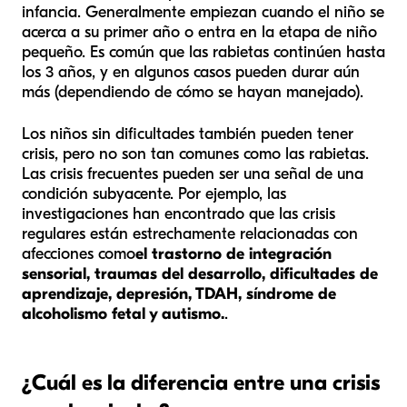
infancia. Generalmente empiezan cuando el niño se
acerca a su primer año o entra en la etapa de niño
pequeño. Es común que las rabietas continúen hasta
los 3 años, y en algunos casos pueden durar aún
más (dependiendo de cómo se hayan manejado).
Los niños sin dificultades también pueden tener
crisis, pero no son tan comunes como las rabietas.
Las crisis frecuentes pueden ser una señal de una
condición subyacente. Por ejemplo, las
investigaciones han encontrado que las crisis
regulares están estrechamente relacionadas con
afecciones como
el trastorno de integración
sensorial, traumas del desarrollo, dificultades de
aprendizaje, depresión, TDAH, síndrome de
alcoholismo fetal y autismo.
.
¿Cuál es la diferencia entre una crisis