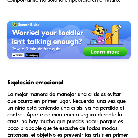
Explosión emocional
La mejor manera de manejar una crisis es evitar
que ocurra en primer lugar. Recuerda, una vez que
un niño está teniendo una crisis, ya ha perdido el
control. Aparte de mantenerlo seguro durante la
crisis, no hay mucho que puedas hacer porque es
poco probable que te escuche de todos modos.
Entonces, el objetivo es prevenir las crisis en primer