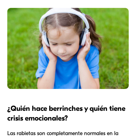
¿Quién hace berrinches y quién tiene
crisis emocionales?
Las rabietas son completamente normales en la