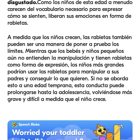
disgustado.
Como los niños de esta edad a menudo
carecen del vocabulario necesario para expresar
cómo se sienten, liberan sus emociones en forma de
rabietas.
A medida que los niños crecen, las rabietas también
pueden ser una manera de poner a prueba los
límites. Mientras que los bebés y niños pequeños
aún no entienden la manipulación y tienen rabietas
como forma de expresión, los niños más grandes
podrían usar las rabietas para manipular a sus
padres y conseguir lo que quieren. Si no se aborda
esto a una edad temprana, esta conducta puede
prolongarse hasta la adolescencia, volviéndose más
grave y difícil a medida que el niño crece.