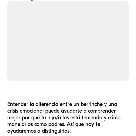
Entender la diferencia entre un berrinche y una
crisis emocional puede ayudarte a comprender
mejor por qué tu hijo/a los está teniendo y cómo
manejarlos como padres. Así que hoy te
ayudaremos a distinguirlos.