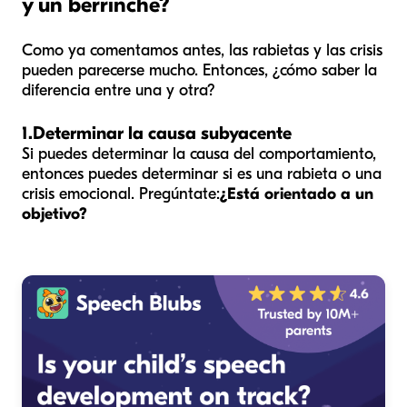
y un berrinche?
Como ya comentamos antes, las rabietas y las crisis
pueden parecerse mucho. Entonces, ¿cómo saber la
diferencia entre una y otra?
1.
Determinar la causa subyacente
Si puedes determinar la causa del comportamiento,
entonces puedes determinar si es una rabieta o una
crisis emocional. Pregúntate:
¿Está orientado a un
objetivo?