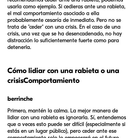
usarla como ejemplo. Si cedieras ante una rabieta,
el mal comportamiento asociado a ella
probablemente cesaría de inmediato. Pero no se
trata de "ceder" con una crisis. En el caso de una
crisis, una vez que se ha desencadenado, no hay
distracción lo suficientemente fuerte como para
detenerla.
Cómo lidiar con una rabieta o una
crisis
Comportamiento
berrinche
Primero, mantén la calma. La mejor manera de
lidiar con una rabieta es ignorarla. Sí, entendemos
que a veces esto puede ser difícil (especialmente si
estás en un lugar público), pero ceder ante ese
comportamiento solo lo empeorará en el futuro.