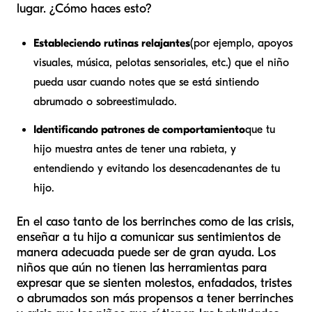
lugar. ¿Cómo haces esto?
Estableciendo rutinas relajantes
(por ejemplo, apoyos
visuales, música, pelotas sensoriales, etc.) que el niño
pueda usar cuando notes que se está sintiendo
abrumado o sobreestimulado.
Identificando patrones de comportamiento
que tu
hijo muestra antes de tener una rabieta, y
entendiendo y evitando los desencadenantes de tu
hijo.
En el caso tanto de los berrinches como de las crisis,
enseñar a tu hijo a comunicar sus sentimientos de
manera adecuada puede ser de gran ayuda. Los
niños que aún no tienen las herramientas para
expresar que se sienten molestos, enfadados, tristes
o abrumados son más propensos a tener berrinches