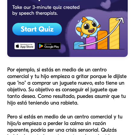
Por ejemplo, si estás en medio de un centro
comercial y tu hijo empieza a gritar porque le dijiste
que "no" a comprar un juguete nuevo, esto tiene un
objetivo. Su objetivo es conseguir el juguete que
tanto desea. Como resultado, puedes asumir que tu
hijo está teniendo una rabieta.
Pero si estás en medio de un centro comercial y tu
hijo/a empieza a perder la calma sin razón
aparente, podría ser una crisis sensorial. Quizás