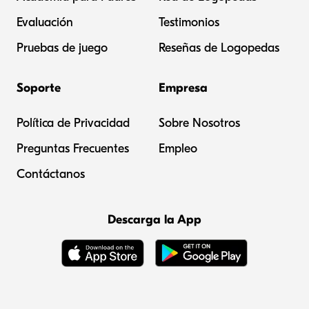
Evaluación
Testimonios
Pruebas de juego
Reseñas de Logopedas
Soporte
Empresa
Política de Privacidad
Sobre Nosotros
Preguntas Frecuentes
Empleo
Contáctanos
Descarga la App