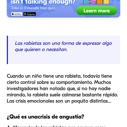
Las rabietas son una forma de expresar algo
que quieren o necesitan.
Cuando un niño tiene una rabieta, todavía tiene
cierto control sobre su comportamiento. Muchos
investigadores han notado que, si no hay nadie
mirando, la rabieta suele calmarse bastante rápido.
Las crisis emocionales son un poquito distintas...
¿Qué es una
crisis de angustia?