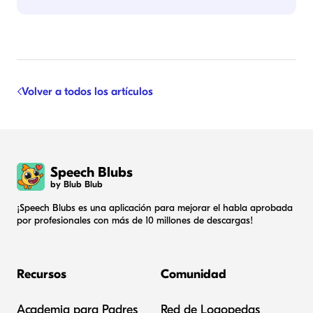
Volver a todos los artículos
Speech Blubs
by Blub Blub
¡Speech Blubs es una aplicación para mejorar el habla aprobada
por profesionales con más de 10 millones de descargas!
Recursos
Comunidad
Academia para Padres
Red de Logopedas