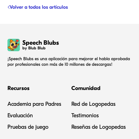
Volver a todos los artículos
Speech Blubs
by Blub Blub
¡Speech Blubs es una aplicación para mejorar el habla aprobada
por profesionales con más de 10 millones de descargas!
Recursos
Comunidad
Academia para Padres
Red de Logopedas
Evaluación
Testimonios
Pruebas de juego
Reseñas de Logopedas