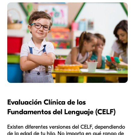
Evaluación Clínica de los
Fundamentos del Lenguaje (CELF)
Existen diferentes versiones del CELF, dependiendo
de la edad de tu hijo. No importa en qué rango de