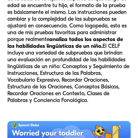
edad se encuentre tu hijo, el formato de la prueba
es básicamente el mismo. Las instrucciones pueden
cambiar y la complejidad de las subpruebas se
ajustará en consecuencia. Como logopeda, esta es
una de mis pruebas favoritas para administrar
porque realmente
analiza todos los aspectos de
las habilidades lingüísticas de un niño.
El CELF
incluye una variedad de subpruebas que brindan
una evaluación en profundidad de las habilidades
lingüísticas de un niño: Conceptos y Seguimiento de
Instrucciones, Estructura de las Palabras,
Vocabulario Expresivo, Recordar Oraciones,
Estructura de las Oraciones, Conceptos Básicos,
Recordar Oraciones en Contexto, Clases de
Palabras y Conciencia Fonológica.