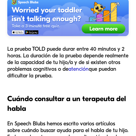
La prueba TOLD puede durar entre 40 minutos y 2
horas. La duración de la prueba depende realmente
de la capacidad de tu hijo/a y de si existen otros
problemas cognitivos o de
atención
que puedan
dificultar la prueba.
Cuándo consultar a un terapeuta del
habla
En Speech Blubs hemos escrito varios artículos
sobre cuándo buscar ayuda para el habla de tu hijo.