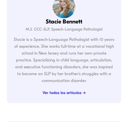
Stacie Bennett
M.S. CCC-SLP, Speech-Language Pathologist
Stacie is a Speech-Language Pathologist with 10 years
of experience. She works full-time at a vocational high
school in New Jersey and runs her own private
practice. Specializing in child language, articulation,
and executive functioning disorders, she was inspired
to become an SLP by her brother's struggles with a
communication disorder.
Ver todos los artículos →