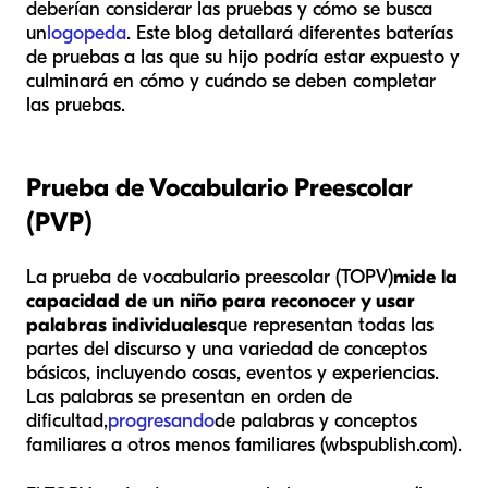
deberían considerar las pruebas y cómo se busca
un
logopeda
. Este blog detallará diferentes baterías
de pruebas a las que su hijo podría estar expuesto y
culminará en cómo y cuándo se deben completar
las pruebas.
Prueba de Vocabulario Preescolar
(PVP)
La prueba de vocabulario preescolar (TOPV)
mide la
capacidad de un niño para reconocer y usar
palabras individuales
que representan todas las
partes del discurso y una variedad de conceptos
básicos, incluyendo cosas, eventos y experiencias.
Las palabras se presentan en orden de
dificultad,
progresando
de palabras y conceptos
familiares a otros menos familiares (wbspublish.com).