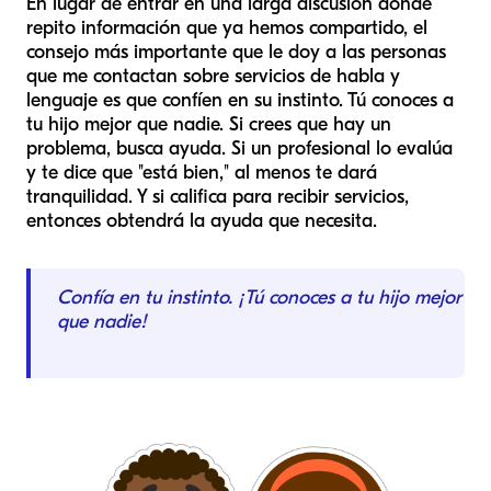
En lugar de entrar en una larga discusión donde
repito información que ya hemos compartido, el
consejo más importante que le doy a las personas
que me contactan sobre servicios de habla y
lenguaje es que confíen en su instinto. Tú conoces a
tu hijo mejor que nadie. Si crees que hay un
problema, busca ayuda. Si un profesional lo evalúa
y te dice que "está bien," al menos te dará
tranquilidad. Y si califica para recibir servicios,
entonces obtendrá la ayuda que necesita.
Confía en tu instinto. ¡Tú conoces a tu hijo mejor
que nadie!