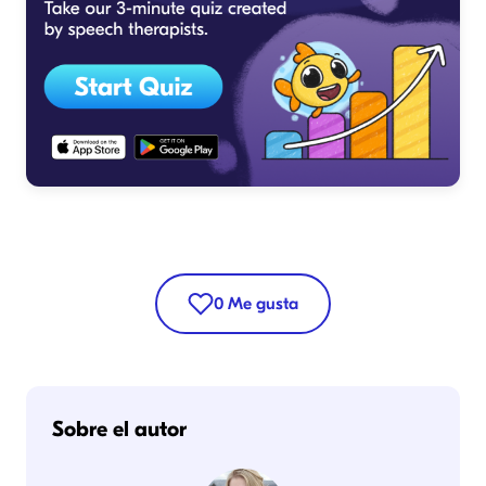
0
Me gusta
Sobre el autor