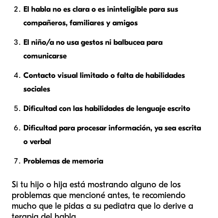
El habla no es clara o es ininteligible para sus
compañeros, familiares y amigos
El niño/a no usa gestos ni balbucea para
comunicarse
Contacto visual limitado o falta de habilidades
sociales
Dificultad con las habilidades de lenguaje escrito
Dificultad para procesar información, ya sea escrita
o verbal
Problemas de memoria
Si tu hijo o hija está mostrando alguno de los
problemas que mencioné antes, te recomiendo
mucho que le pidas a su pediatra que lo derive a
terapia del habla.