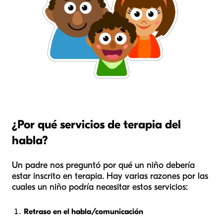
¿Por qué servicios de terapia del
habla?
Un padre nos preguntó por qué un niño debería
estar inscrito en terapia. Hay varias razones por las
cuales un niño podría necesitar estos servicios:
Retraso en el habla/comunicación