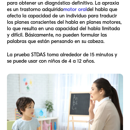
para obtener un diagnóstico definitivo. La apraxia
es un trastorno adquirido
motor oral
del habla que
afecta la capacidad de un individuo para traducir
los planes conscientes del habla en planes motores,
lo que resulta en una capacidad del habla limitada
y difícil. Básicamente, no pueden formular las
palabras que están pensando en su cabeza.
La prueba STDAS toma alrededor de 15 minutos y
se puede usar con niños de 4 a 12 años.