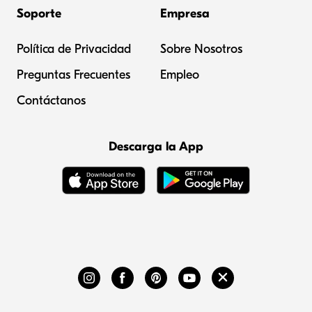
Soporte
Empresa
Política de Privacidad
Sobre Nosotros
Preguntas Frecuentes
Empleo
Contáctanos
Descarga la App