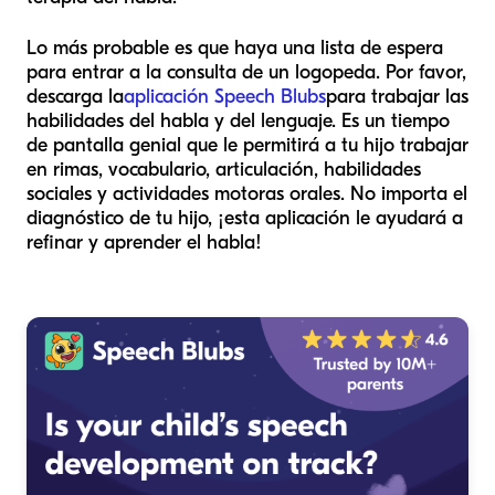
Lo más probable es que haya una lista de espera
para entrar a la consulta de un logopeda. Por favor,
descarga la
aplicación Speech Blubs
para trabajar las
habilidades del habla y del lenguaje. Es un tiempo
de pantalla genial que le permitirá a tu hijo trabajar
en rimas, vocabulario, articulación, habilidades
sociales y actividades motoras orales. No importa el
diagnóstico de tu hijo, ¡esta aplicación le ayudará a
refinar y aprender el habla!