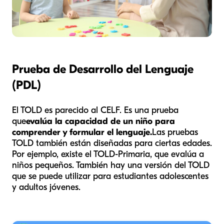
Prueba de Desarrollo del Lenguaje
(PDL)
El TOLD es parecido al CELF. Es una prueba
que
evalúa la capacidad de un niño para
comprender y formular el lenguaje.
Las pruebas
TOLD también están diseñadas para ciertas edades.
Por ejemplo, existe el TOLD-Primaria, que evalúa a
niños pequeños. También hay una versión del TOLD
que se puede utilizar para estudiantes adolescentes
y adultos jóvenes.