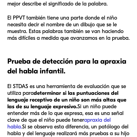
mejor describe el significado de la palabra.
El PPVT también tiene una parte donde el niño
necesita decir el nombre de un dibujo que se le
muestra. Estas palabras también se van haciendo
más difíciles a medida que avanzamos en la prueba.
Prueba de detección para la apraxia
del habla infantil.
El STDAS es una herramienta de evaluación que se
utiliza para
determinar si las puntuaciones del
lenguaje receptivo de un niño son más altas que
las de su lenguaje expresivo.
Si un niño puede
entender más de lo que expresa, esa es una señal
clave de que el niño puede tener
apraxia del
habla.
Si se observa esta diferencia, un patólogo del
habla y del lenguaje realizará más pruebas a su hijo