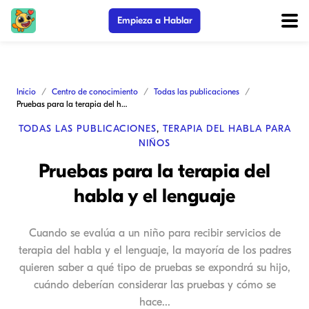
Empieza a Hablar
Inicio
Centro de conocimiento
Todas las publicaciones
Pruebas para la terapia del habla y el lenguaje
TODAS LAS PUBLICACIONES
,
TERAPIA DEL HABLA PARA
NIÑOS
Pruebas para la terapia del
habla y el lenguaje
Cuando se evalúa a un niño para recibir servicios de
terapia del habla y el lenguaje, la mayoría de los padres
quieren saber a qué tipo de pruebas se expondrá su hijo,
cuándo deberían considerar las pruebas y cómo se
hace...