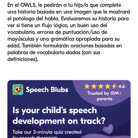
En el OWLS, le pedirán a tu hijo/a que complete
una historia basada en una imagen que le mostrará
el patólogo del habla. Evaluaremos su historia para
ver si tiene un flujo lógico, un buen uso del
vocabulario, errores de puntuación/uso de
mayúsculas y una gramática apropiada para su
edad. También formularán oraciones basadas en
palabras de vocabulario dadas (con sus
definiciones).