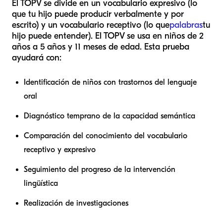
El TOPV se divide en un vocabulario expresivo (lo
que tu hijo puede producir verbalmente y por
escrito) y un vocabulario receptivo (lo que
palabras
tu
hijo puede entender). El TOPV se usa en niños de 2
años a 5 años y 11 meses de edad. Esta prueba
ayudará con:
Identificación de niños con trastornos del lenguaje
oral
Diagnóstico temprano de la capacidad semántica
Comparación del conocimiento del vocabulario
receptivo y expresivo
Seguimiento del progreso de la intervención
lingüística
Realización de investigaciones