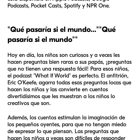
Podcasts, Pocket Casts, Spotify y NPR One.
"Qué pasaría si el mundo..."
"Qué
pasaría si el mundo"
"
Hoy en día, los niños son curiosos y a veces les
hacen preguntas bien raras a sus papás, ¡preguntas
que no tienen una respuesta fácil! Para esos niños,
el podcast "What If World" es perfecto. El anfitrión,
Eric O'Keefe, agarra todas esas preguntas locas que
hacen los niños y las convierte en cuentos
divertidísimos que les muestran a los niños lo
creativos que son.
Además, los cuentos estimulan la imaginación de
los pequeños oyentes, para que no tengan miedo
de expresar lo que piensan. Las preguntas que
hacen los niños a veces son difíciles de responder