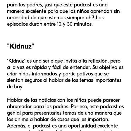
para los padres, ¡así que este podcast es una
manera excelente para que los niños aprendan sin
necesidad de que estemos siempre ahí! Los
episodios duran entre 10 y 30 minutos.
"
Kidnuz
"
"Kidnuz" es una serie que invita a la reflexión, pero
a la vez es rápida y fácil de entender. Su objetivo es
criar niños informados y participativos que se
sientan seguros al hablar de los temas importantes
de hoy.
Hablar de las noticias con los niños puede parecer
abrumador para los padres. Por eso, este podcast es
genial para presentarles temas de una manera que
los anime a hablar de cosas que les importan.
Además, el podcast es una oportunidad excelente