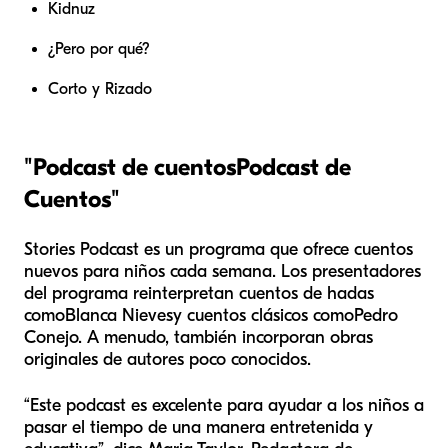
Kidnuz
¿Pero por qué?
Corto y Rizado
"Podcast de cuentos
Podcast de
Cuentos
"
Stories Podcast es un programa que ofrece cuentos
nuevos para niños cada semana. Los presentadores
del programa reinterpretan cuentos de hadas
como
Blanca Nieves
y cuentos clásicos como
Pedro
Conejo
. A menudo, también incorporan obras
originales de autores poco conocidos.
“Este podcast es excelente para ayudar a los niños a
pasar el tiempo de una manera entretenida y