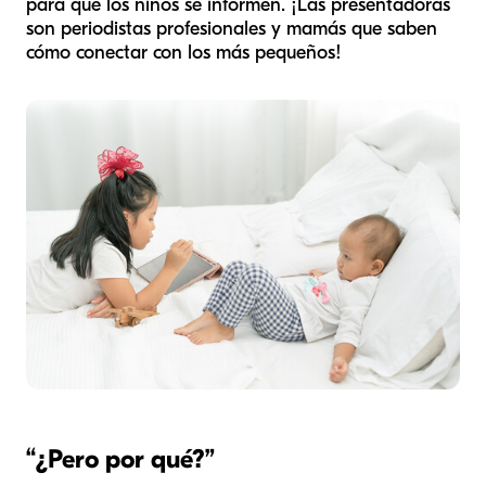
para que los niños se informen. ¡Las presentadoras
son periodistas profesionales y mamás que saben
cómo conectar con los más pequeños!
“
¿Pero por qué?
”