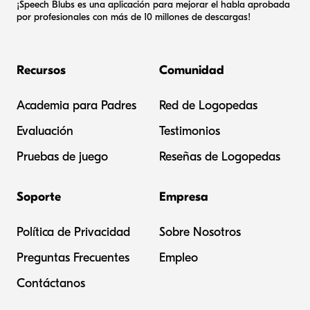
¡Speech Blubs es una aplicación para mejorar el habla aprobada
por profesionales con más de 10 millones de descargas!
Recursos
Comunidad
Academia para Padres
Red de Logopedas
Evaluación
Testimonios
Pruebas de juego
Reseñas de Logopedas
Soporte
Empresa
Política de Privacidad
Sobre Nosotros
Preguntas Frecuentes
Empleo
Contáctanos