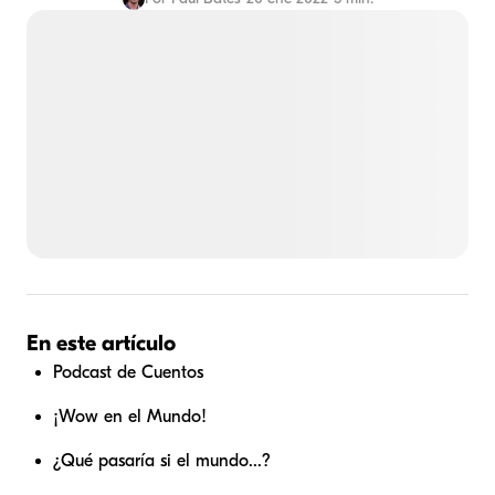
En este artículo
Podcast de Cuentos
¡Wow en el Mundo!
¿Qué pasaría si el mundo...?