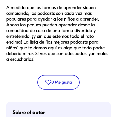
A medida que las formas de aprender siguen
cambiando, los podcasts son cada vez más
populares para ayudar a los niños a aprender.
Ahora los peques pueden aprender desde la
comodidad de casa de una forma divertida y
entretenida, ¡y sin que estemos todo el rato
encima! La lista de "los mejores podcasts para
niños" que te damos aquí es algo que todo padre
debería mirar. Si ves que son adecuados, ¡anímales
a escucharlos!
0
Me gusta
Sobre el autor