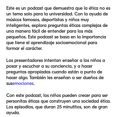
Este es un podcast que demuestra que la ética no es
un tema solo para la universidad. Con la ayuda de
músicos famosos, deportistas y niños muy
inteligentes, explora preguntas éticas complejas de
una manera fácil de entender para los más
pequeños. Este podcast se basa en la importancia
que tiene el aprendizaje socioemocional para
formar el carácter.
Los presentadores intentan enseñar a los niños a
posar y escuchar a su conciencia, y a hacer
preguntas apropiadas cuando están a punto de
hacer algo. También les enseñan a ser dueños de
sus
emociones
.
Con este podcast, los niños pueden crecer para ser
personitas éticas que construyen una sociedad ética.
Los episodios, que duran 25 minutitos, son de gran
ayuda.