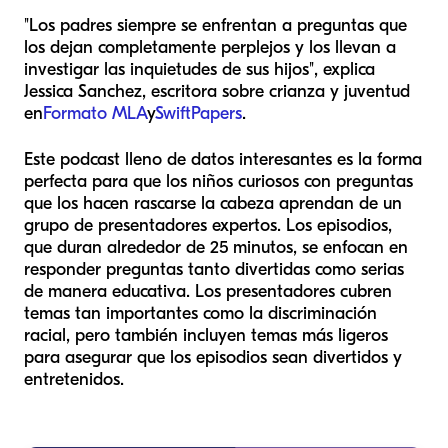
"Los padres siempre se enfrentan a preguntas que
los dejan completamente perplejos y los llevan a
investigar las inquietudes de sus hijos", explica
Jessica Sanchez, escritora sobre crianza y juventud
en
Formato MLA
y
SwiftPapers
.
Este podcast lleno de datos interesantes es la forma
perfecta para que los niños curiosos con preguntas
que los hacen rascarse la cabeza aprendan de un
grupo de presentadores expertos. Los episodios,
que duran alrededor de 25 minutos, se enfocan en
responder preguntas tanto divertidas como serias
de manera educativa. Los presentadores cubren
temas tan importantes como la discriminación
racial, pero también incluyen temas más ligeros
para asegurar que los episodios sean divertidos y
entretenidos.