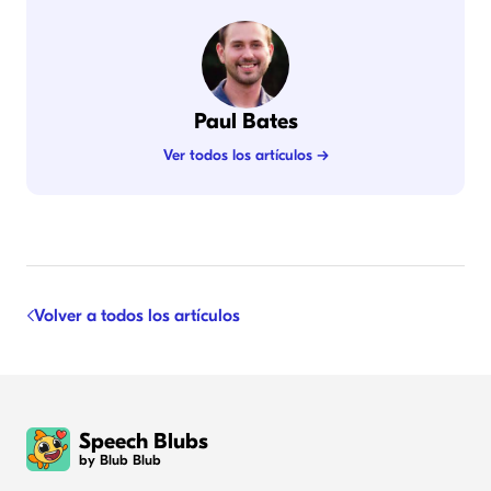
Paul Bates
Ver todos los artículos →
Volver a todos los artículos
Speech Blubs
by Blub Blub