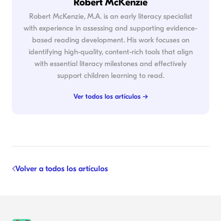
Robert McKenzie
Robert McKenzie, M.A. is an early literacy specialist
with experience in assessing and supporting evidence-
based reading development. His work focuses on
identifying high-quality, content-rich tools that align
with essential literacy milestones and effectively
support children learning to read.
Ver todos los artículos →
Volver a todos los artículos