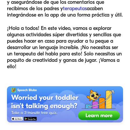
y asegurándose de que los comentarios que
recibimos de los padres y
terapeutas
acaben
integrándose en la app de una forma práctica y útil.
¡Hola a todos! En este video, vamos a explorar
algunas actividades súper divertidas y sencillas que
puedes hacer en casa para ayudar a tu peque a
desarrollar un lenguaje increíble. ¡No necesitas ser
un terapeuta del habla para esto! Solo necesitas un
poquito de creatividad y ganas de jugar. ¡Vamos a
ello!