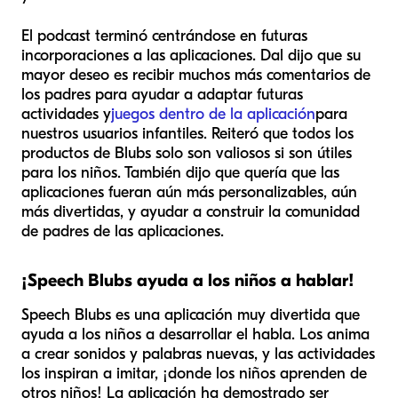
El podcast terminó centrándose en futuras
incorporaciones a las aplicaciones. Dal dijo que su
mayor deseo es recibir muchos más comentarios de
los padres para ayudar a adaptar futuras
actividades y
juegos dentro de la aplicación
para
nuestros usuarios infantiles. Reiteró que todos los
productos de Blubs solo son valiosos si son útiles
para los niños. También dijo que quería que las
aplicaciones fueran aún más personalizables, aún
más divertidas, y ayudar a construir la comunidad
de padres de las aplicaciones.
¡Speech Blubs ayuda a los niños a hablar!
Speech Blubs es una aplicación muy divertida que
ayuda a los niños a desarrollar el habla. Los anima
a crear sonidos y palabras nuevas, y las actividades
los inspiran a imitar, ¡donde los niños aprenden de
otros niños! La aplicación ha demostrado ser