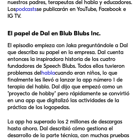
nuestros padres, terapeutas del habla y educadores.
Los
podcasts
se publicarán en YouTube, Facebook e
IG TV.
El papel de Dal en Blub Blubs Inc.
El episodio empieza con Jaka preguntándole a Dal
que describa su papel en la empresa. Dal cuenta
entonces la inspiradora historia de los cuatro
fundadores de Speech Blubs. Todos ellos tuvieron
problemas del
habla
cuando eran niños, lo que
finalmente les llevó a lanzar la app número 1 de
terapia del habla. Dal dijo que empezó como un
"proyecto de hobby" pero rápidamente se convirtió
en una app que digitalizó las actividades de la
práctica de los logopedas.
La app ha superado los 2 millones de descargas
hasta ahora. Dal describió cómo gestiona el
desarrollo de la parte técnica, con muchas pruebas