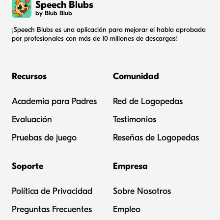
Speech Blubs
by Blub Blub
¡Speech Blubs es una aplicación para mejorar el habla aprobada
por profesionales con más de 10 millones de descargas!
Recursos
Comunidad
Academia para Padres
Red de Logopedas
Evaluación
Testimonios
Pruebas de juego
Reseñas de Logopedas
Soporte
Empresa
Política de Privacidad
Sobre Nosotros
Preguntas Frecuentes
Empleo