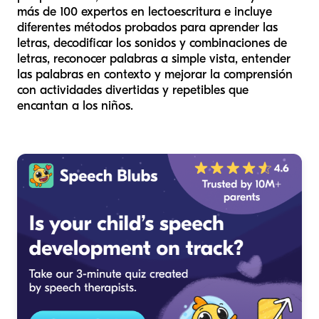
más de 100 expertos en lectoescritura e incluye
diferentes métodos probados para aprender las
letras, decodificar los sonidos y combinaciones de
letras, reconocer palabras a simple vista, entender
las palabras en contexto y mejorar la comprensión
con actividades divertidas y repetibles que
encantan a los niños.