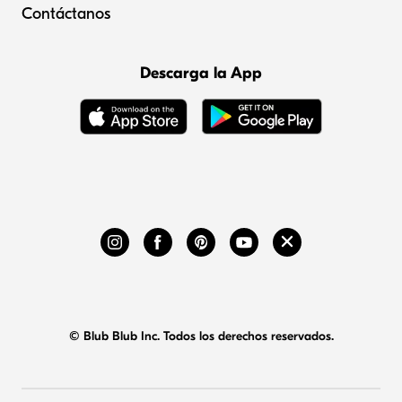
Contáctanos
Descarga la App
© Blub Blub Inc. Todos los derechos reservados.