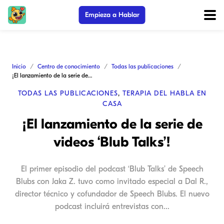
Empieza a Hablar
Inicio
Centro de conocimiento
Todas las publicaciones
¡El lanzamiento de la serie de videos ‘Blub Talks’!
TODAS LAS PUBLICACIONES
,
TERAPIA DEL HABLA EN
CASA
¡El lanzamiento de la serie de
videos ‘Blub Talks’!
El primer episodio del podcast ‘Blub Talks’ de Speech
Blubs con Jaka Z. tuvo como invitado especial a Dal R.,
director técnico y cofundador de Speech Blubs. El nuevo
podcast incluirá entrevistas con...