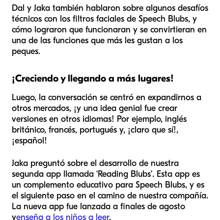
Dal y Jaka también hablaron sobre algunos desafíos
técnicos con los filtros faciales de Speech Blubs, y
cómo lograron que funcionaran y se convirtieran en
una de las funciones que más les gustan a los
peques.
¡Creciendo y llegando a más lugares!
Luego, la conversación se centró en expandirnos a
otros mercados, ¡y una idea genial fue crear
versiones en otros idiomas! Por ejemplo, inglés
británico, francés, portugués y, ¡claro que sí!,
¡español!
Jaka preguntó sobre el desarrollo de nuestra
segunda app llamada ‘Reading Blubs’. Esta app es
un complemento educativo para Speech Blubs, y es
el siguiente paso en el camino de nuestra compañía.
La nueva app fue lanzada a finales de agosto
y
enseña a los niños a leer
.