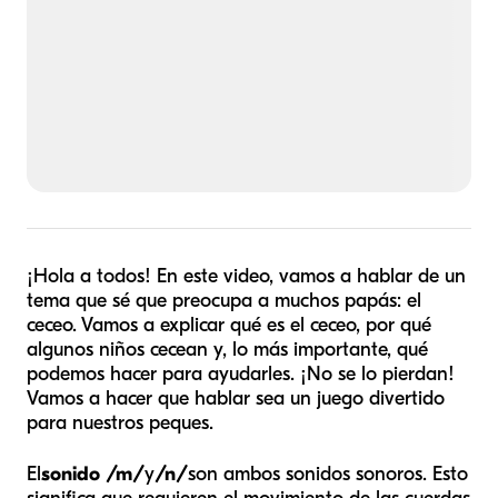
¡Hola a todos! En este video, vamos a hablar de un
tema que sé que preocupa a muchos papás: el
ceceo. Vamos a explicar qué es el ceceo, por qué
algunos niños cecean y, lo más importante, qué
podemos hacer para ayudarles. ¡No se lo pierdan!
Vamos a hacer que hablar sea un juego divertido
para nuestros peques.
El
sonido /m/
y
/n/
son ambos sonidos sonoros. Esto