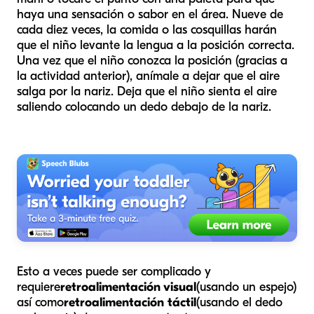
haya una sensación o sabor en el área. Nueve de
cada diez veces, la comida o las cosquillas harán
que el niño levante la lengua a la posición correcta.
Una vez que el niño conozca la posición (gracias a
la actividad anterior), anímale a dejar que el aire
salga por la nariz. Deja que el niño sienta el aire
saliendo colocando un dedo debajo de la nariz.
Esto a veces puede ser complicado y
requiere
retroalimentación visual
(usando un espejo)
así como
retroalimentación táctil
(usando el dedo