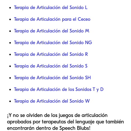
Terapia de Articulación del Sonido L
Terapia de Articulación para el Ceceo
Terapia de Articulación del Sonido M
Terapia de Articulación del Sonido NG
Terapia de Articulación del Sonido R
Terapia de Articulación del Sonido S
Terapia de Articulación del Sonido SH
Terapia de Articulación de los Sonidos T y D
Terapia de Articulación del Sonido W
¡Y no se olviden de los juegos de articulación
aprobados por terapeutas del lenguaje que también
encontrarán dentro de Speech Blubs!