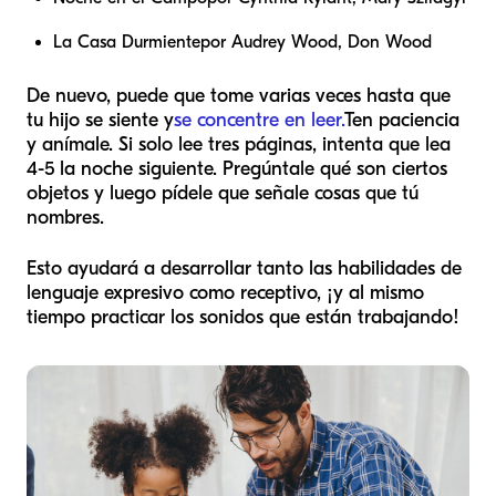
La Casa Durmiente
por Audrey Wood, Don Wood
De nuevo, puede que tome varias veces hasta que
tu hijo se siente y
se concentre en leer.
Ten paciencia
y anímale. Si solo lee tres páginas, intenta que lea
4-5 la noche siguiente. Pregúntale qué son ciertos
objetos y luego pídele que señale cosas que tú
nombres.
Esto ayudará a desarrollar tanto las habilidades de
lenguaje expresivo como receptivo, ¡y al mismo
tiempo practicar los sonidos que están trabajando!