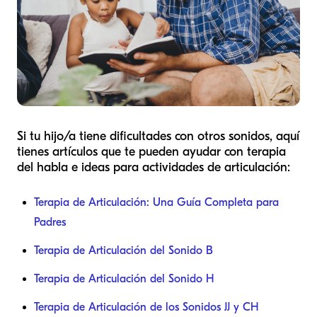
Si tu hijo/a tiene dificultades con otros sonidos, aquí
tienes artículos que te pueden ayudar con terapia
del habla e ideas para actividades de articulación:
Terapia de Articulación: Una Guía Completa para
Padres
Terapia de Articulación del Sonido B
Terapia de Articulación del Sonido H
Terapia de Articulación de los Sonidos JJ y CH