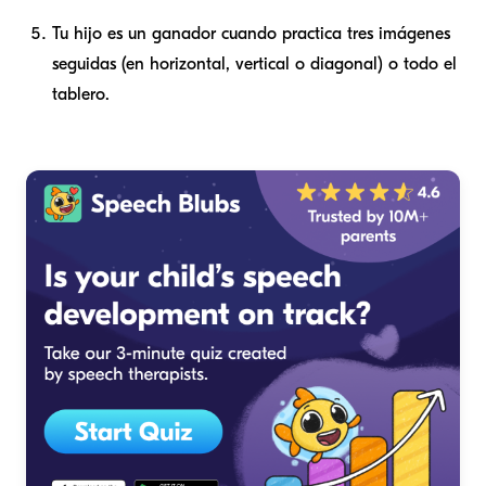
Tu hijo es un ganador cuando practica tres imágenes
seguidas (en horizontal, vertical o diagonal) o todo el
tablero.