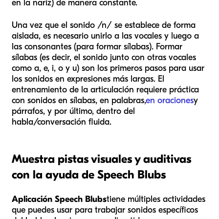
en la nariz) de manera constante.
Una vez que el sonido /n/ se establece de forma
aislada, es necesario unirlo a las vocales y luego a
las consonantes (para formar sílabas). Formar
sílabas (es decir, el sonido junto con otras vocales
como a, e, i, o y u) son los primeros pasos para usar
los sonidos en expresiones más largas. El
entrenamiento de la articulación requiere práctica
con sonidos en sílabas, en palabras,
en oraciones
y
párrafos, y por último, dentro del
habla/conversación fluida.
Muestra pistas visuales y auditivas
con la ayuda de Speech Blubs
Aplicación Speech Blubs
tiene múltiples actividades
que puedes usar para trabajar sonidos específicos