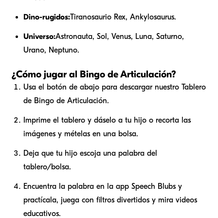
Dino-rugidos:
Tiranosaurio Rex, Ankylosaurus.
Universo:
Astronauta, Sol, Venus, Luna, Saturno,
Urano, Neptuno.
¿Cómo jugar al Bingo de Articulación?
Usa el botón de abajo para descargar nuestro Tablero
de Bingo de Articulación.
Imprime el tablero y dáselo a tu hijo o recorta las
imágenes y mételas en una bolsa.
Deja que tu hijo escoja una palabra del
tablero/bolsa.
Encuentra la palabra en la app Speech Blubs y
practícala, juega con filtros divertidos y mira videos
educativos.