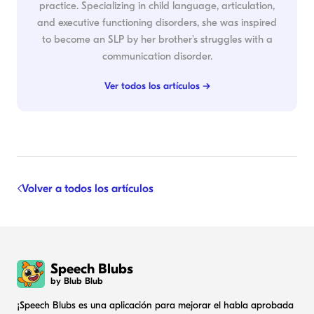
practice. Specializing in child language, articulation,
and executive functioning disorders, she was inspired
to become an SLP by her brother's struggles with a
communication disorder.
Ver todos los artículos →
Volver a todos los artículos
Speech Blubs
by Blub Blub
¡Speech Blubs es una aplicación para mejorar el habla aprobada