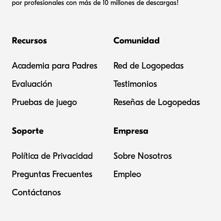
por profesionales con más de 10 millones de descargas!
Recursos
Comunidad
Academia para Padres
Red de Logopedas
Evaluación
Testimonios
Pruebas de juego
Reseñas de Logopedas
Soporte
Empresa
Política de Privacidad
Sobre Nosotros
Preguntas Frecuentes
Empleo
Contáctanos