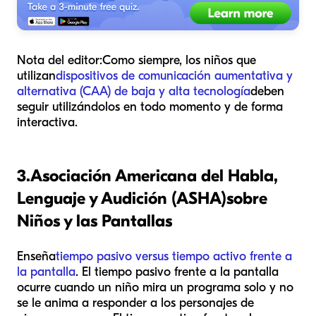
Nota del editor:
Como siempre, los niños que
utilizan
dispositivos de comunicación aumentativa y
alternativa (CAA) de baja y alta tecnología
deben
seguir utilizándolos en todo momento y de forma
interactiva.
3.
Asociación Americana del Habla,
Lenguaje y Audición (ASHA)
sobre
Niños y las Pantallas
Enseña
tiempo pasivo versus tiempo activo frente a
la pantalla
. El tiempo pasivo frente a la pantalla
ocurre cuando un niño mira un programa solo y no
se le anima a responder a los personajes de