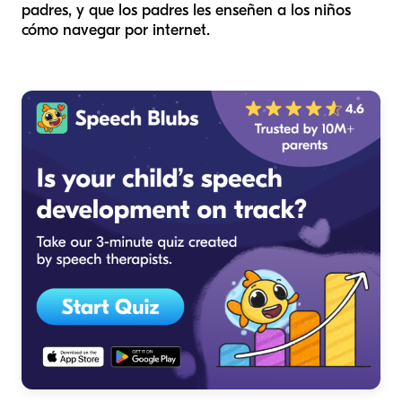
padres, y que los padres les enseñen a los niños
cómo navegar por internet.