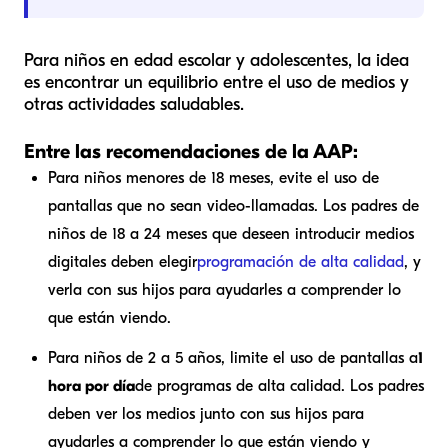
Para niños en edad escolar y adolescentes, la idea
es encontrar un equilibrio entre el uso de medios y
otras actividades saludables.
Entre las recomendaciones de la AAP:
Para niños menores de 18 meses, evite el uso de
pantallas que no sean video-llamadas. Los padres de
niños de 18 a 24 meses que deseen introducir medios
digitales deben elegir
programación de alta calidad
, y
verla con sus hijos para ayudarles a comprender lo
que están viendo.
Para niños de 2 a 5 años, limite el uso de pantallas a
1
hora por día
de programas de alta calidad. Los padres
deben ver los medios junto con sus hijos para
ayudarles a comprender lo que están viendo y