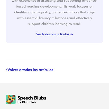
with experience in assessing and supporting evidence-
based reading development. His work focuses on
identifying high-quality, content-rich tools that align
with essential literacy milestones and effectively
support children learning to read.
Ver todos los artículos →
Volver a todos los artículos
Speech Blubs
by Blub Blub