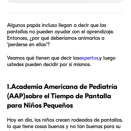
Algunos papás incluso llegan a decir que las
pantallas no pueden ayudar con el aprendizaje.
Entonces, ¿por qué deberíamos animarlos a
"perderse en ellas"?
Veamos qué tienen que decir los
expertos,
y luego
ustedes pueden decidir por sí mismos.
1.
Academia Americana de Pediatría
(AAP)
sobre el Tiempo de Pantalla
para Niños Pequeños
Hoy en día, los niños crecen rodeados de pantallas,
lo que tiene cosas buenas y no tan buenas para su