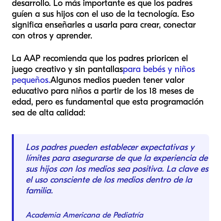
desarrollo. Lo más importante es que los padres
guíen a sus hijos con el uso de la tecnología. Eso
significa enseñarles a usarla para crear, conectar
con otros y aprender.
La AAP recomienda que los padres prioricen el
juego creativo y sin pantallas
para bebés y niños
pequeños.
Algunos medios pueden tener valor
educativo para niños a partir de los 18 meses de
edad, pero es fundamental que esta programación
sea de alta calidad:
Los padres pueden establecer expectativas y
límites para asegurarse de que la experiencia de
sus hijos con los medios sea positiva. La clave es
el uso consciente de los medios dentro de la
familia.
Academia Americana de Pediatría