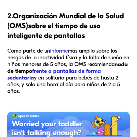
2.
Organización Mundial de la Salud
(OMS)
sobre el tiempo de uso
inteligente de pantallas
Como parte de un
informe
más amplio sobre los
riesgos de la inactividad física y la falta de sueño en
niños menores de 5 años, la OMS recomienda
nada
de tiempo
frente a pantallas de forma
sedentaria
y en solitario para bebés de hasta 2
años, y solo una hora al día para niños de 2 a 5
años.