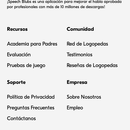
¡Speech Blubs es una aplicación para mejorar el habla aprobada
por profesionales con más de 10 millones de descargas!
Recursos
Comunidad
Academia para Padres
Red de Logopedas
Evaluación
Testimonios
Pruebas de juego
Reseñas de Logopedas
Soporte
Empresa
Política de Privacidad
Sobre Nosotros
Preguntas Frecuentes
Empleo
Contáctanos