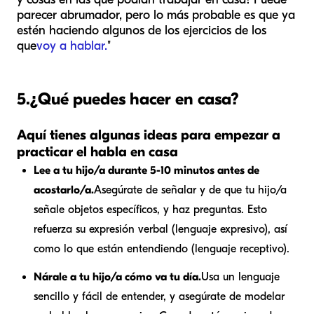
parecer abrumador, pero lo más probable es que ya
estén haciendo algunos de los ejercicios de los
que
voy a hablar.
"
5.
¿Qué puedes hacer en casa?
Aquí tienes algunas ideas para empezar a
practicar el habla en casa
Lee a tu hijo/a durante 5-10 minutos antes de
acostarlo/a.
Asegúrate de señalar y de que tu hijo/a
señale objetos específicos, y haz preguntas. Esto
refuerza su expresión verbal (lenguaje expresivo), así
como lo que están entendiendo (lenguaje receptivo).
Nárale a tu hijo/a cómo va tu día.
Usa un lenguaje
sencillo y fácil de entender, y asegúrate de modelar