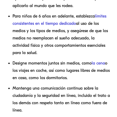
aplicarlo al mundo que les rodea.
Para niños de 6 años en adelante, establezca
límites
consistentes en el tiempo dedicado
al uso de los
medios y los tipos de medios, y asegúrese de que los
medios no reemplacen el sueño adecuado, la
actividad física y otros comportamientos esenciales
para la salud.
Designe momentos juntos sin medios, como
la cena
o
los viajes en coche, así como lugares libres de medios
en casa, como los dormitorios.
Mantenga una comunicación continua sobre la
ciudadanía y la seguridad en línea, incluido el trato a
los demás con respeto tanto en línea como fuera de
línea.