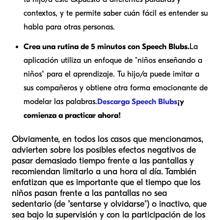
contextos, y te permite saber cuán fácil es entender su
habla para otras personas.
Crea una rutina de 5 minutos con Speech Blubs.
La
aplicación utiliza un enfoque de "niños enseñando a
niños" para el aprendizaje. Tu hijo/a puede imitar a
sus compañeros y obtiene otra forma emocionante de
modelar las palabras.
Descarga Speech Blubs
¡y
comienza a practicar ahora!
Obviamente, en todos los casos que mencionamos,
advierten sobre los posibles efectos negativos de
pasar demasiado tiempo frente a las pantallas y
recomiendan limitarlo a una hora al día. También
enfatizan que es importante que el tiempo que los
niños pasan frente a las pantallas no sea
sedentario (de "sentarse y olvidarse") o inactivo, que
sea bajo la supervisión y con la participación de los