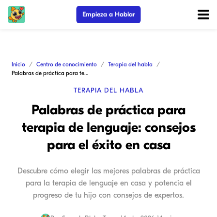
Empieza a Hablar
Inicio
Centro de conocimiento
Terapia del habla
Palabras de práctica para terapia de lenguaje: consejos para el éxito en casa
TERAPIA DEL HABLA
Palabras de práctica para
terapia de lenguaje: consejos
para el éxito en casa
Descubre cómo elegir las mejores palabras de práctica
para la terapia de lenguaje en casa y potencia el
progreso de tu hijo con consejos de expertos.