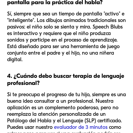
pantalla para la práctica del habla?
Sí, siempre que sea un tiempo de pantalla "activo" e
"inteligente". Los dibujos animados tradicionales son
pasivos: el niño solo se sienta y mira. Speech Blubs
es interactivo y requiere que el niño produzca
sonidos y participe en el proceso de aprendizaje.
Está diseñado para ser una herramienta de juego
conjunto entre el padre y el hijo, no una niñera
digital.
4. ¿Cuándo debo buscar terapia de lenguaje
profesional?
Si te preocupa el progreso de tu hijo, siempre es una
buena idea consultar a un profesional. Nuestra
aplicación es un complemento poderoso, pero no
reemplaza la atención personalizada de un
Patólogo del Habla y el Lenguaje (SLP) certificado.
Puedes usar nuestro
evaluador de 3 minutos
como