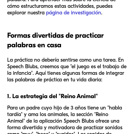
cómo estructuramos estas actividades, puedes
explorar nuestra
página de investigación
.
Formas divertidas de practicar
palabras en casa
La práctica no debería sentirse como una tarea. En
Speech Blubs, creemos que "el juego es el trabajo de
la infancia". Aquí tienes algunas formas de integrar
las palabras de práctica en tu vida diaria:
1. La estrategia del "Reino Animal"
Para un padre cuyo hijo de 3 años tiene un "habla
tardía" y ama los animales, la sección "Reino
Animal" de la aplicación Speech Blubs ofrece una
forma divertida y motivadora de practicar sonidos