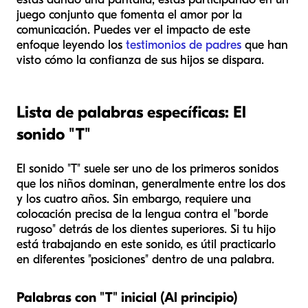
juego conjunto que fomenta el amor por la
comunicación. Puedes ver el impacto de este
enfoque leyendo los
testimonios de padres
que han
visto cómo la confianza de sus hijos se dispara.
Lista de palabras específicas: El
sonido "T"
El sonido "T" suele ser uno de los primeros sonidos
que los niños dominan, generalmente entre los dos
y los cuatro años. Sin embargo, requiere una
colocación precisa de la lengua contra el "borde
rugoso" detrás de los dientes superiores. Si tu hijo
está trabajando en este sonido, es útil practicarlo
en diferentes "posiciones" dentro de una palabra.
Palabras con "T" inicial (Al principio)