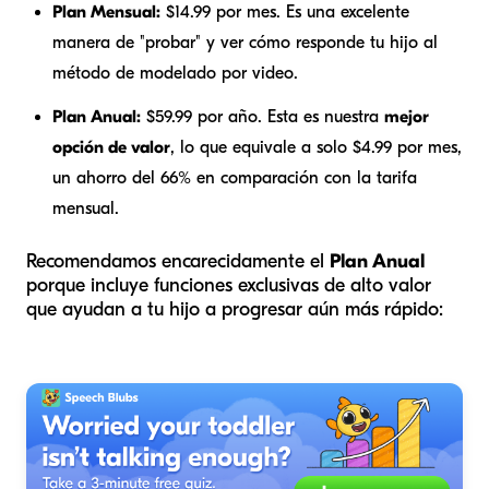
Plan Mensual:
$14.99 por mes. Es una excelente
manera de "probar" y ver cómo responde tu hijo al
método de modelado por video.
Plan Anual:
$59.99 por año. Esta es nuestra
mejor
opción de valor
, lo que equivale a solo $4.99 por mes,
un ahorro del 66% en comparación con la tarifa
mensual.
Recomendamos encarecidamente el
Plan Anual
porque incluye funciones exclusivas de alto valor
que ayudan a tu hijo a progresar aún más rápido: