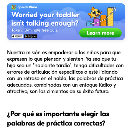
Nuestra misión es empoderar a los niños para que
expresen lo que piensan y sienten. Ya sea que tu
hijo sea un "hablante tardío", tenga dificultades con
errores de articulación específicos o esté lidiando
con un retraso en el habla, las palabras de práctica
adecuadas, combinadas con un enfoque lúdico y
atractivo, son los cimientos de su éxito futuro.
¿Por qué es importante elegir las
palabras de práctica correctas?