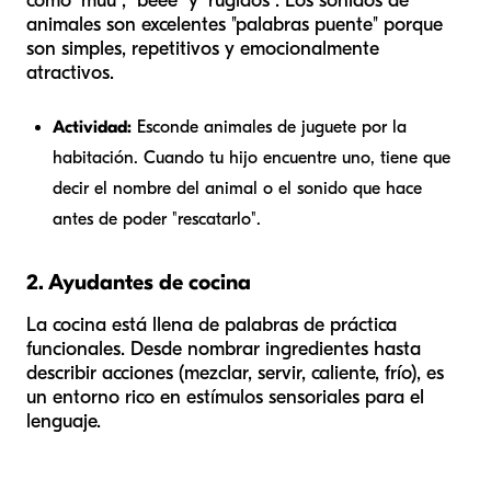
como "muu", "beee" y "rugidos". Los sonidos de
animales son excelentes "palabras puente" porque
son simples, repetitivos y emocionalmente
atractivos.
Actividad:
Esconde animales de juguete por la
habitación. Cuando tu hijo encuentre uno, tiene que
decir el nombre del animal o el sonido que hace
antes de poder "rescatarlo".
2. Ayudantes de cocina
La cocina está llena de palabras de práctica
funcionales. Desde nombrar ingredientes hasta
describir acciones (mezclar, servir, caliente, frío), es
un entorno rico en estímulos sensoriales para el
lenguaje.