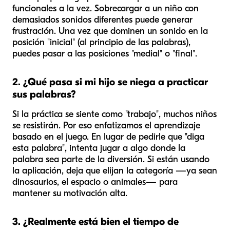
funcionales a la vez. Sobrecargar a un niño con
demasiados sonidos diferentes puede generar
frustración. Una vez que dominen un sonido en la
posición "inicial" (al principio de las palabras),
puedes pasar a las posiciones "medial" o "final".
2. ¿Qué pasa si mi hijo se niega a practicar
sus palabras?
Si la práctica se siente como "trabajo", muchos niños
se resistirán. Por eso enfatizamos el aprendizaje
basado en el juego. En lugar de pedirle que "diga
esta palabra", intenta jugar a algo donde la
palabra sea parte de la diversión. Si están usando
la aplicación, deja que elijan la categoría —ya sean
dinosaurios, el espacio o animales— para
mantener su motivación alta.
3. ¿Realmente está bien el tiempo de