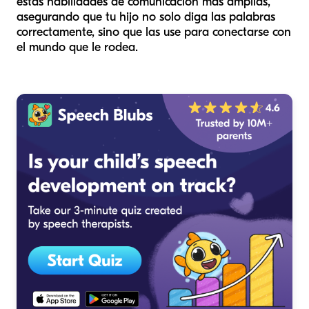
estas habilidades de comunicación más amplias,
asegurando que tu hijo no solo diga las palabras
correctamente, sino que las use para conectarse con
el mundo que le rodea.