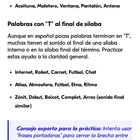
Aceituna, Maletero, Ventana, Pantalón, Antena
Palabras con "T" al final de sílaba
Aunque en español pocas palabras terminan en "T",
muchas tienen el sonido al final de una sílaba
interna o en la sílaba final del término. Practicar
estas ayuda a la claridad general.
Internet, Robot, Carnet, Futbol, Chat
Atlas, Atmosfera, Fútbol, Etna, Ritmo
Zénit, Debut, Boicot, Complot, Arroz (sonido final
similar)
Consejo experto para la práctica:
Intenta usar
"frases portadoras" para cerrar la brecha entre