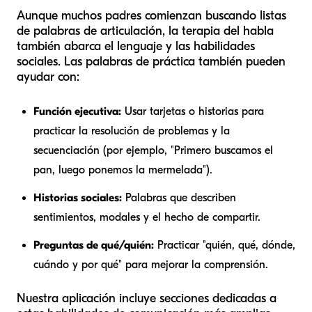
Aunque muchos padres comienzan buscando listas
de palabras de articulación, la terapia del habla
también abarca el lenguaje y las habilidades
sociales. Las palabras de práctica también pueden
ayudar con:
Función ejecutiva:
Usar tarjetas o historias para
practicar la resolución de problemas y la
secuenciación (por ejemplo, "Primero buscamos el
pan, luego ponemos la mermelada").
Historias sociales:
Palabras que describen
sentimientos, modales y el hecho de compartir.
Preguntas de qué/quién:
Practicar "quién, qué, dónde,
cuándo y por qué" para mejorar la comprensión.
Nuestra aplicación incluye secciones dedicadas a