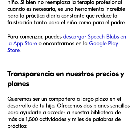
niño. Si bien no reemplaza la terapia profesional
cuando es necesaria, es una herramienta increíble
para la práctica diaria constante que reduce la
frustración tanto para el niño como para el padre.
Para comenzar, puedes
descargar Speech Blubs en
la App Store
o encontrarnos en la
Google Play
Store
.
Transparencia en nuestros precios y
planes
Queremos ser un compañero a largo plazo en el
desarrollo de tu hijo. Ofrecemos dos planes sencillos
para ayudarte a acceder a nuestra biblioteca de
más de 1,500 actividades y miles de palabras de
práctica: