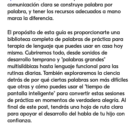
comunicación clara se construye palabra por
palabra, y tener los recursos adecuados a mano
marca la diferencia.
El propósito de esta guía es proporcionarte una
biblioteca completa de palabras de práctica para
terapia de lenguaje que puedes usar en casa hoy
mismo. Cubriremos todo, desde sonidos de
desarrollo temprano y "palabras grandes"
multisilábicas hasta lenguaje funcional para las
rutinas diarias. También exploraremos la ciencia
detrás de por qué ciertas palabras son más difíciles
que otras y cómo puedes usar el "tiempo de
pantalla inteligente" para convertir estas sesiones
de práctica en momentos de verdadera alegría. Al
final de este post, tendrás una hoja de ruta clara
para apoyar el desarrollo del habla de tu hijo con
confianza.