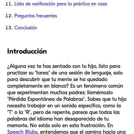
Lista de verificación para la práctica en casa
Preguntas frecuentes
Conclusión
Introducción
¿Alguna vez te has sentado con tu hijo, listo para
practicar su "tarea" de una sesión de lenguaje, solo
para descubrir que tu mente se ha quedado
completamente en blanco? Es un fenómeno común
que experimentan muchos padres; llamémoslo
"Pérdida Espontánea de Palabras". Sabes que tu hijo
necesita trabajar en un sonido específico, como la
"T" o la "R", pero de repente, parece que todas las
palabras del idioma han desaparecido de tu
memoria. No estás solo en esta frustración. En
Speech Blubs
, entendemos que el camino hacia una