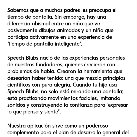
Sabemos que a muchos padres les preocupa el
tiempo de pantalla. Sin embargo, hay una
diferencia abismal entre un niño que ve
pasivamente dibujos animados y un niño que
participa activamente en una experiencia de
"tiempo de pantalla inteligente".
Speech Blubs nació de las experiencias personales
de nuestros fundadores, quienes crecieron con
problemas de habla. Crearon la herramienta que
desearían haber tenido: una que mezcla principios
científicos con pura alegría. Cuando tu hijo usa
Speech Blubs, no solo está mirando una pantalla;
está practicando movimientos faciales, imitando
sonidos y construyendo la confianza para "expresar
lo que piensa y siente".
Nuestra aplicación sirve como un poderoso
complemento para el plan de desarrollo general del