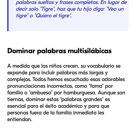
palabras sueltas y frases completas. En lugar de
decir solo "Tigre", haz que tu hijo diga: "Veo un
tigre" o "Quiero el tigre".
Dominar palabras multisilábicas
A medida que los niños crecen, su vocabulario se
expande para incluir palabras más largas y
complejas. Todos hemos escuchado esas adorables
pronunciaciones incorrectas, como "fama" por
familia o "ambuesa" por hamburguesa. Aunque son
tiernas, dominar estas "palabras grandes" es
esencial para el éxito académico y para que
personas fuera de la familia inmediata les
entiendan.