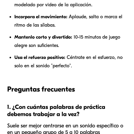
modelado por video de la aplicación.
Incorpora el movimiento:
Aplaude, salta o marca el
ritmo de las sílabas.
Mantenlo corto y divertido:
10-15 minutos de juego
alegre son suficientes.
Usa el refuerzo positivo:
Céntrate en el esfuerzo, no
solo en el sonido "perfecto".
Preguntas frecuentes
1. ¿Con cuántas palabras de práctica
debemos trabajar a la vez?
Suele ser mejor centrarse en un sonido específico o
en un pequeño grupo de 5 a 10 palabras