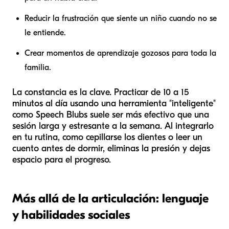
Reducir la frustración que siente un niño cuando no se
le entiende.
Crear momentos de aprendizaje gozosos para toda la
familia.
La constancia es la clave. Practicar de 10 a 15
minutos al día usando una herramienta "inteligente"
como Speech Blubs suele ser más efectivo que una
sesión larga y estresante a la semana. Al integrarlo
en tu rutina, como cepillarse los dientes o leer un
cuento antes de dormir, eliminas la presión y dejas
espacio para el progreso.
Más allá de la articulación: lenguaje
y habilidades sociales