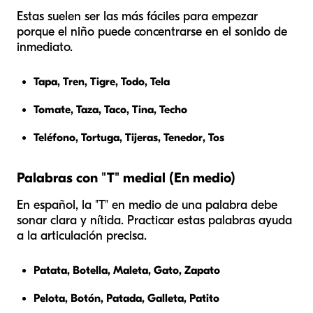
Estas suelen ser las más fáciles para empezar
porque el niño puede concentrarse en el sonido de
inmediato.
Tapa, Tren, Tigre, Todo, Tela
Tomate, Taza, Taco, Tina, Techo
Teléfono, Tortuga, Tijeras, Tenedor, Tos
Palabras con "T" medial (En medio)
En español, la "T" en medio de una palabra debe
sonar clara y nítida. Practicar estas palabras ayuda
a la articulación precisa.
Patata, Botella, Maleta, Gato, Zapato
Pelota, Botón, Patada, Galleta, Patito