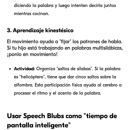
diciendo la palabra y luego intenten decirla juntos
mientras cocinan.
3. Aprendizaje kinestésico
El movimiento ayuda a "fijar" los patrones de habla.
Si tu hijo está trabajando en palabras multisilábicas,
¡ponlo en movimiento!
Actividad:
Organiza "saltos de sílabas". Si la palabra
es "helicóptero", tiene que dar cinco saltos sobre la
alfombra. Esta participación física ayuda al cerebro a
procesar el ritmo y el acento de la palabra.
Usar Speech Blubs como "tiempo de
pantalla inteligente"