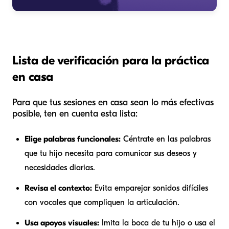
Lista de verificación para la práctica
en casa
Para que tus sesiones en casa sean lo más efectivas
posible, ten en cuenta esta lista:
Elige palabras funcionales:
Céntrate en las palabras
que tu hijo necesita para comunicar sus deseos y
necesidades diarias.
Revisa el contexto:
Evita emparejar sonidos difíciles
con vocales que compliquen la articulación.
Usa apoyos visuales:
Imita la boca de tu hijo o usa el