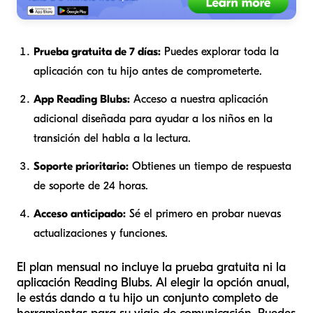
Prueba gratuita de 7 días:
Puedes explorar toda la
aplicación con tu hijo antes de comprometerte.
App Reading Blubs:
Acceso a nuestra aplicación
adicional diseñada para ayudar a los niños en la
transición del habla a la lectura.
Soporte prioritario:
Obtienes un tiempo de respuesta
de soporte de 24 horas.
Acceso anticipado:
Sé el primero en probar nuevas
actualizaciones y funciones.
El plan mensual no incluye la prueba gratuita ni la
aplicación Reading Blubs. Al elegir la opción anual,
le estás dando a tu hijo un conjunto completo de