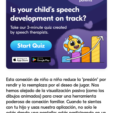
Esta conexión de niño a niño reduce la "presión" por
rendir y la reemplaza por el deseo de jugar. Nos
hemos alejado de la visualización pasiva (como los
dibujos animados) para crear una herramienta
poderosa de conexión familiar. Cuando te sientas
con tu hijo y usas nuestra aplicación, no solo le
estás dando una pantalla; estás participando en un