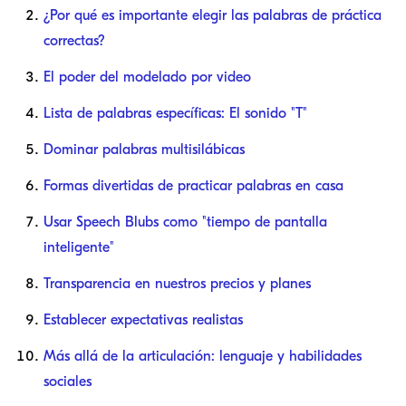
¿Por qué es importante elegir las palabras de práctica
correctas?
El poder del modelado por video
Lista de palabras específicas: El sonido "T"
Dominar palabras multisilábicas
Formas divertidas de practicar palabras en casa
Usar Speech Blubs como "tiempo de pantalla
inteligente"
Transparencia en nuestros precios y planes
Establecer expectativas realistas
Más allá de la articulación: lenguaje y habilidades
sociales