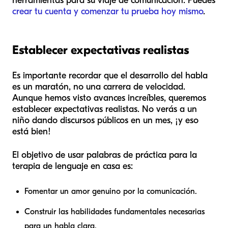
herramientas para su viaje de comunicación. Puedes
crear tu cuenta y comenzar tu prueba hoy mismo
.
Establecer expectativas realistas
Es importante recordar que el desarrollo del habla
es un maratón, no una carrera de velocidad.
Aunque hemos visto avances increíbles, queremos
establecer expectativas realistas. No verás a un
niño dando discursos públicos en un mes, ¡y eso
está bien!
El objetivo de usar palabras de práctica para la
terapia de lenguaje en casa es:
Fomentar un amor genuino por la comunicación.
Construir las habilidades fundamentales necesarias
para un habla clara.