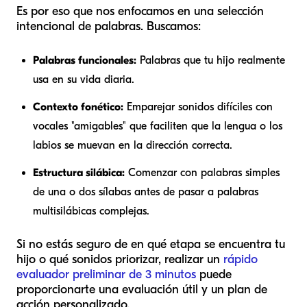
Es por eso que nos enfocamos en una selección
intencional de palabras. Buscamos:
Palabras funcionales:
Palabras que tu hijo realmente
usa en su vida diaria.
Contexto fonético:
Emparejar sonidos difíciles con
vocales "amigables" que faciliten que la lengua o los
labios se muevan en la dirección correcta.
Estructura silábica:
Comenzar con palabras simples
de una o dos sílabas antes de pasar a palabras
multisilábicas complejas.
Si no estás seguro de en qué etapa se encuentra tu
hijo o qué sonidos priorizar, realizar un
rápido
evaluador preliminar de 3 minutos
puede
proporcionarte una evaluación útil y un plan de
acción personalizado.