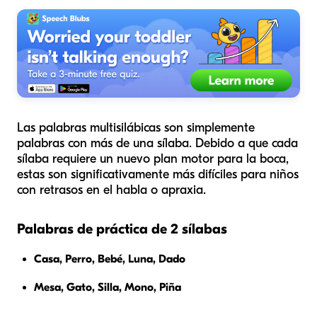
Las palabras multisilábicas son simplemente
palabras con más de una sílaba. Debido a que cada
sílaba requiere un nuevo plan motor para la boca,
estas son significativamente más difíciles para niños
con retrasos en el habla o apraxia.
Palabras de práctica de 2 sílabas
Casa, Perro, Bebé, Luna, Dado
Mesa, Gato, Silla, Mono, Piña