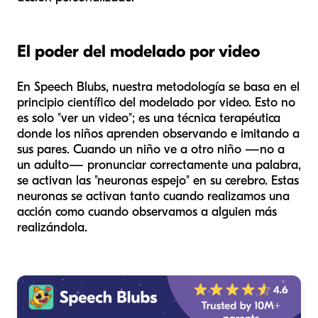
El poder del modelado por video
En Speech Blubs, nuestra metodología se basa en el
principio científico del modelado por video. Esto no
es solo "ver un video"; es una técnica terapéutica
donde los niños aprenden observando e imitando a
sus pares. Cuando un niño ve a otro niño —no a
un adulto— pronunciar correctamente una palabra,
se activan las "neuronas espejo" en su cerebro. Estas
neuronas se activan tanto cuando realizamos una
acción como cuando observamos a alguien más
realizándola.