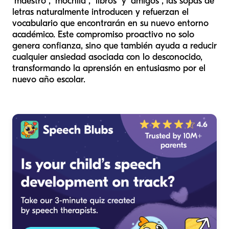
"maestro", "mochila", "libros" y "amigos", las sopas de
letras naturalmente introducen y refuerzan el
vocabulario que encontrarán en su nuevo entorno
académico. Este compromiso proactivo no solo
genera confianza, sino que también ayuda a reducir
cualquier ansiedad asociada con lo desconocido,
transformando la aprensión en entusiasmo por el
nuevo año escolar.