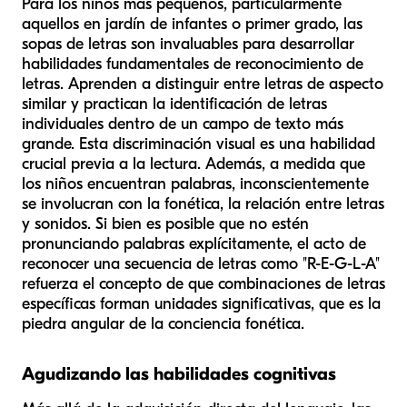
Para los niños más pequeños, particularmente
aquellos en jardín de infantes o primer grado, las
sopas de letras son invaluables para desarrollar
habilidades fundamentales de reconocimiento de
letras. Aprenden a distinguir entre letras de aspecto
similar y practican la identificación de letras
individuales dentro de un campo de texto más
grande. Esta discriminación visual es una habilidad
crucial previa a la lectura. Además, a medida que
los niños encuentran palabras, inconscientemente
se involucran con la fonética, la relación entre letras
y sonidos. Si bien es posible que no estén
pronunciando palabras explícitamente, el acto de
reconocer una secuencia de letras como "R-E-G-L-A"
refuerza el concepto de que combinaciones de letras
específicas forman unidades significativas, que es la
piedra angular de la conciencia fonética.
Agudizando las habilidades cognitivas