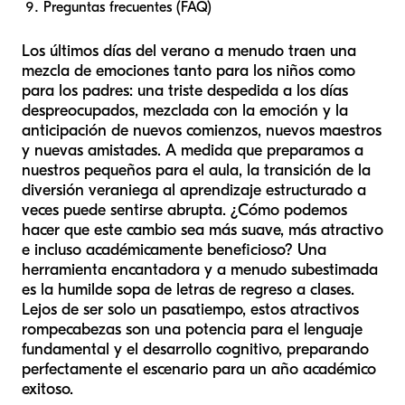
Preguntas frecuentes (FAQ)
Los últimos días del verano a menudo traen una
mezcla de emociones tanto para los niños como
para los padres: una triste despedida a los días
despreocupados, mezclada con la emoción y la
anticipación de nuevos comienzos, nuevos maestros
y nuevas amistades. A medida que preparamos a
nuestros pequeños para el aula, la transición de la
diversión veraniega al aprendizaje estructurado a
veces puede sentirse abrupta. ¿Cómo podemos
hacer que este cambio sea más suave, más atractivo
e incluso académicamente beneficioso? Una
herramienta encantadora y a menudo subestimada
es la humilde sopa de letras de regreso a clases.
Lejos de ser solo un pasatiempo, estos atractivos
rompecabezas son una potencia para el lenguaje
fundamental y el desarrollo cognitivo, preparando
perfectamente el escenario para un año académico
exitoso.