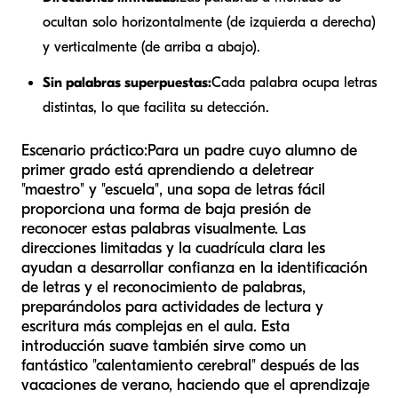
ocultan solo horizontalmente (de izquierda a derecha)
y verticalmente (de arriba a abajo).
Sin palabras superpuestas:
Cada palabra ocupa letras
distintas, lo que facilita su detección.
Escenario práctico:
Para un padre cuyo alumno de
primer grado está aprendiendo a deletrear
"maestro" y "escuela", una sopa de letras fácil
proporciona una forma de baja presión de
reconocer estas palabras visualmente. Las
direcciones limitadas y la cuadrícula clara les
ayudan a desarrollar confianza en la identificación
de letras y el reconocimiento de palabras,
preparándolos para actividades de lectura y
escritura más complejas en el aula. Esta
introducción suave también sirve como un
fantástico "calentamiento cerebral" después de las
vacaciones de verano, haciendo que el aprendizaje