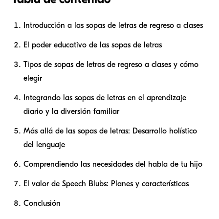
Introducción a las sopas de letras de regreso a clases
El poder educativo de las sopas de letras
Tipos de sopas de letras de regreso a clases y cómo
elegir
Integrando las sopas de letras en el aprendizaje
diario y la diversión familiar
Más allá de las sopas de letras: Desarrollo holístico
del lenguaje
Comprendiendo las necesidades del habla de tu hijo
El valor de Speech Blubs: Planes y características
Conclusión