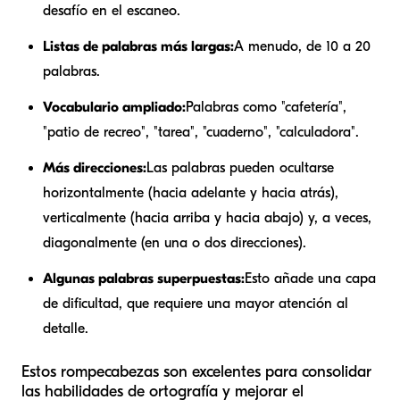
desafío en el escaneo.
Listas de palabras más largas:
A menudo, de 10 a 20
palabras.
Vocabulario ampliado:
Palabras como "cafetería",
"patio de recreo", "tarea", "cuaderno", "calculadora".
Más direcciones:
Las palabras pueden ocultarse
horizontalmente (hacia adelante y hacia atrás),
verticalmente (hacia arriba y hacia abajo) y, a veces,
diagonalmente (en una o dos direcciones).
Algunas palabras superpuestas:
Esto añade una capa
de dificultad, que requiere una mayor atención al
detalle.
Estos rompecabezas son excelentes para consolidar
las habilidades de ortografía y mejorar el