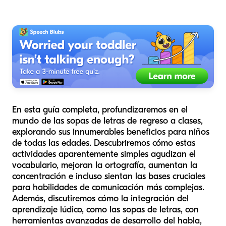
En esta guía completa, profundizaremos en el
mundo de las sopas de letras de regreso a clases,
explorando sus innumerables beneficios para niños
de todas las edades. Descubriremos cómo estas
actividades aparentemente simples agudizan el
vocabulario, mejoran la ortografía, aumentan la
concentración e incluso sientan las bases cruciales
para habilidades de comunicación más complejas.
Además, discutiremos cómo la integración del
aprendizaje lúdico, como las sopas de letras, con
herramientas avanzadas de desarrollo del habla,