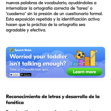
nuevas palabras de vocabulario, ayudándoles a
internalizar la ortografía correcta de "tarea" o
"cuaderno" sin la presión de un cuestionario formal.
Esta exposición repetida y la identificación activa
hacen que la práctica de la ortografía sea
agradable y efectiva.
Reconocimiento de letras y desarrollo de la
fonética