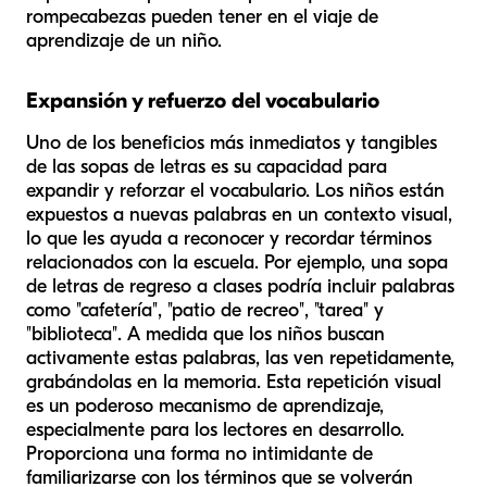
rompecabezas pueden tener en el viaje de
aprendizaje de un niño.
Expansión y refuerzo del vocabulario
Uno de los beneficios más inmediatos y tangibles
de las sopas de letras es su capacidad para
expandir y reforzar el vocabulario. Los niños están
expuestos a nuevas palabras en un contexto visual,
lo que les ayuda a reconocer y recordar términos
relacionados con la escuela. Por ejemplo, una sopa
de letras de regreso a clases podría incluir palabras
como "cafetería", "patio de recreo", "tarea" y
"biblioteca". A medida que los niños buscan
activamente estas palabras, las ven repetidamente,
grabándolas en la memoria. Esta repetición visual
es un poderoso mecanismo de aprendizaje,
especialmente para los lectores en desarrollo.
Proporciona una forma no intimidante de
familiarizarse con los términos que se volverán