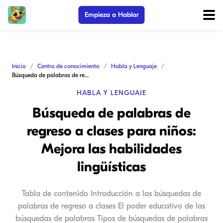
Empieza a Hablar
Inicio
Centro de conocimiento
Habla y Lenguaje
Búsqueda de palabras de regreso a clases para niños: Mejora las habilidades lingüísticas
HABLA Y LENGUAJE
Búsqueda de palabras de
regreso a clases para niños:
Mejora las habilidades
lingüísticas
Tabla de contenido Introducción a las búsquedas de
palabras de regreso a clases El poder educativo de las
búsquedas de palabras Tipos de búsquedas de palabras