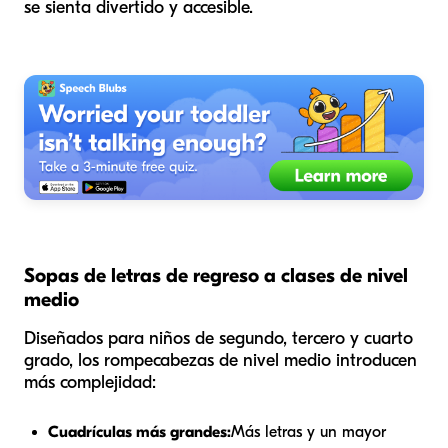
se sienta divertido y accesible.
Sopas de letras de regreso a clases de nivel
medio
Diseñados para niños de segundo, tercero y cuarto
grado, los rompecabezas de nivel medio introducen
más complejidad:
Cuadrículas más grandes:
Más letras y un mayor