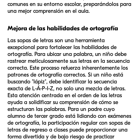
comunes en su entorno escolar, preparándolos para
una mejor comprensión en el aula.
Mejora de las habilidades de ortografía
Las sopas de letras son una herramienta
excepcional para fortalecer las habilidades de
ortografía. Para ubicar una palabra, un niño debe
rastrear meticulosamente sus letras en la secuencia
correcta. Este proceso refuerza inherentemente los
patrones de ortografía correctos. Si un niño está
buscando "lápiz", debe identificar la secuencia
exacta de L-Á-P-I-Z, no solo una mezcla de letras.
Esta atención centrada en el orden de las letras
ayuda a solidificar su comprensión de cómo se
estructuran las palabras. Para un padre cuyo
alumno de tercer grado está lidiando con exámenes
de ortografía, la participación regular con sopas de
letras de regreso a clases puede proporcionar una
forma divertida y de bajo riesgo de practicar