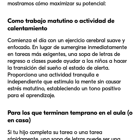
mostramos cómo maximizar su potencial:
Como trabajo matutino o actividad de
calentamiento
Comienza el día con un ejercicio cerebral suave y
enfocado. En lugar de sumergirse inmediatamente
en tareas más exigentes, una sopa de letras de
regreso a clases puede ayudar a los niños a hacer
la transición del sueño al estado de alerta.
Proporciona una actividad tranquila e
independiente que estimula la mente sin causar
estrés matutino, estableciendo un tono positivo
para el aprendizaje.
Para los que terminan temprano en el aula (o
en casa)
Si tu hijo completa su tarea o una tarea
rápidamente, una sopa de letras puede ser una