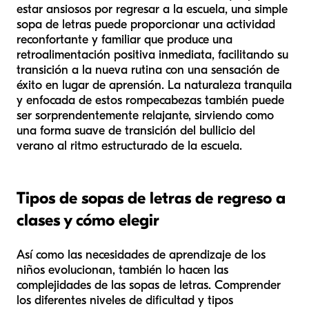
estar ansiosos por regresar a la escuela, una simple
sopa de letras puede proporcionar una actividad
reconfortante y familiar que produce una
retroalimentación positiva inmediata, facilitando su
transición a la nueva rutina con una sensación de
éxito en lugar de aprensión. La naturaleza tranquila
y enfocada de estos rompecabezas también puede
ser sorprendentemente relajante, sirviendo como
una forma suave de transición del bullicio del
verano al ritmo estructurado de la escuela.
Tipos de sopas de letras de regreso a
clases y cómo elegir
Así como las necesidades de aprendizaje de los
niños evolucionan, también lo hacen las
complejidades de las sopas de letras. Comprender
los diferentes niveles de dificultad y tipos