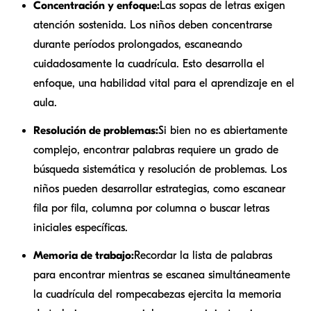
Concentración y enfoque:
Las sopas de letras exigen
atención sostenida. Los niños deben concentrarse
durante períodos prolongados, escaneando
cuidadosamente la cuadrícula. Esto desarrolla el
enfoque, una habilidad vital para el aprendizaje en el
aula.
Resolución de problemas:
Si bien no es abiertamente
complejo, encontrar palabras requiere un grado de
búsqueda sistemática y resolución de problemas. Los
niños pueden desarrollar estrategias, como escanear
fila por fila, columna por columna o buscar letras
iniciales específicas.
Memoria de trabajo:
Recordar la lista de palabras
para encontrar mientras se escanea simultáneamente
la cuadrícula del rompecabezas ejercita la memoria