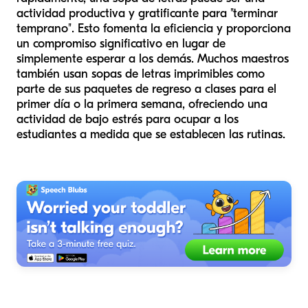
actividad productiva y gratificante para "terminar
temprano". Esto fomenta la eficiencia y proporciona
un compromiso significativo en lugar de
simplemente esperar a los demás. Muchos maestros
también usan sopas de letras imprimibles como
parte de sus paquetes de regreso a clases para el
primer día o la primera semana, ofreciendo una
actividad de bajo estrés para ocupar a los
estudiantes a medida que se establecen las rutinas.