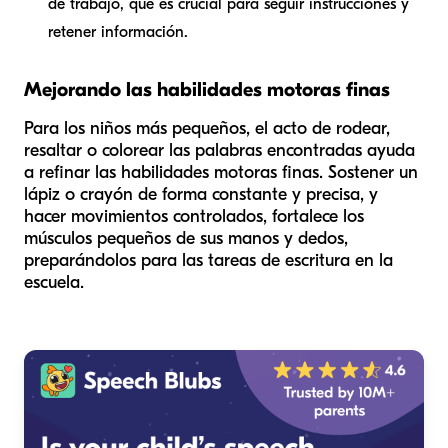
de trabajo, que es crucial para seguir instrucciones y
retener información.
Mejorando las habilidades motoras finas
Para los niños más pequeños, el acto de rodear,
resaltar o colorear las palabras encontradas ayuda
a refinar las habilidades motoras finas. Sostener un
lápiz o crayón de forma constante y precisa, y
hacer movimientos controlados, fortalece los
músculos pequeños de sus manos y dedos,
preparándolos para las tareas de escritura en la
escuela.