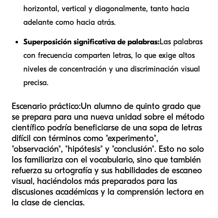
horizontal, vertical y diagonalmente, tanto hacia
adelante como hacia atrás.
Superposición significativa de palabras:
Las palabras
con frecuencia comparten letras, lo que exige altos
niveles de concentración y una discriminación visual
precisa.
Escenario práctico:
Un alumno de quinto grado que
se prepara para una nueva unidad sobre el método
científico podría beneficiarse de una sopa de letras
difícil con términos como "experimento",
"observación", "hipótesis" y "conclusión". Esto no solo
los familiariza con el vocabulario, sino que también
refuerza su ortografía y sus habilidades de escaneo
visual, haciéndolos más preparados para las
discusiones académicas y la comprensión lectora en
la clase de ciencias.