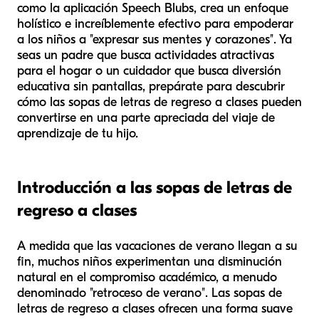
como la aplicación Speech Blubs, crea un enfoque
holístico e increíblemente efectivo para empoderar
a los niños a "expresar sus mentes y corazones". Ya
seas un padre que busca actividades atractivas
para el hogar o un cuidador que busca diversión
educativa sin pantallas, prepárate para descubrir
cómo las sopas de letras de regreso a clases pueden
convertirse en una parte apreciada del viaje de
aprendizaje de tu hijo.
Introducción a las sopas de letras de
regreso a clases
A medida que las vacaciones de verano llegan a su
fin, muchos niños experimentan una disminución
natural en el compromiso académico, a menudo
denominado "retroceso de verano". Las sopas de
letras de regreso a clases ofrecen una forma suave