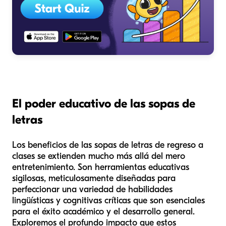
El poder educativo de las sopas de
letras
Los beneficios de las sopas de letras de regreso a
clases se extienden mucho más allá del mero
entretenimiento. Son herramientas educativas
sigilosas, meticulosamente diseñadas para
perfeccionar una variedad de habilidades
lingüísticas y cognitivas críticas que son esenciales
para el éxito académico y el desarrollo general.
Exploremos el profundo impacto que estos