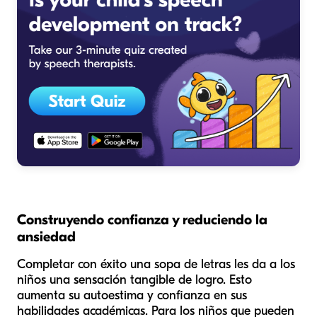
Construyendo confianza y reduciendo la
ansiedad
Completar con éxito una sopa de letras les da a los
niños una sensación tangible de logro. Esto
aumenta su autoestima y confianza en sus
habilidades académicas. Para los niños que pueden