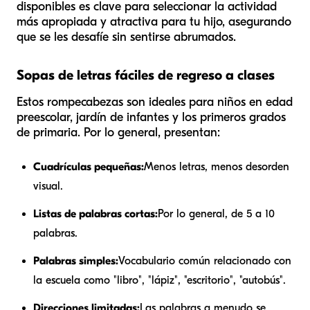
disponibles es clave para seleccionar la actividad
más apropiada y atractiva para tu hijo, asegurando
que se les desafíe sin sentirse abrumados.
Sopas de letras fáciles de regreso a clases
Estos rompecabezas son ideales para niños en edad
preescolar, jardín de infantes y los primeros grados
de primaria. Por lo general, presentan:
Cuadrículas pequeñas:
Menos letras, menos desorden
visual.
Listas de palabras cortas:
Por lo general, de 5 a 10
palabras.
Palabras simples:
Vocabulario común relacionado con
la escuela como "libro", "lápiz", "escritorio", "autobús".
Direcciones limitadas:
Las palabras a menudo se