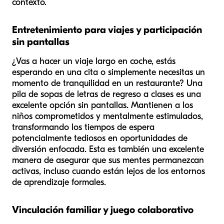
contexto.
Entretenimiento para viajes y participación
sin pantallas
¿Vas a hacer un viaje largo en coche, estás
esperando en una cita o simplemente necesitas un
momento de tranquilidad en un restaurante? Una
pila de sopas de letras de regreso a clases es una
excelente opción sin pantallas. Mantienen a los
niños comprometidos y mentalmente estimulados,
transformando los tiempos de espera
potencialmente tediosos en oportunidades de
diversión enfocada. Esta es también una excelente
manera de asegurar que sus mentes permanezcan
activas, incluso cuando están lejos de los entornos
de aprendizaje formales.
Vinculación familiar y juego colaborativo