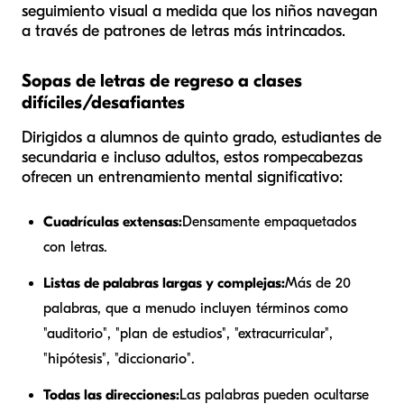
seguimiento visual a medida que los niños navegan
a través de patrones de letras más intrincados.
Sopas de letras de regreso a clases
difíciles/desafiantes
Dirigidos a alumnos de quinto grado, estudiantes de
secundaria e incluso adultos, estos rompecabezas
ofrecen un entrenamiento mental significativo:
Cuadrículas extensas:
Densamente empaquetados
con letras.
Listas de palabras largas y complejas:
Más de 20
palabras, que a menudo incluyen términos como
"auditorio", "plan de estudios", "extracurricular",
"hipótesis", "diccionario".
Todas las direcciones:
Las palabras pueden ocultarse