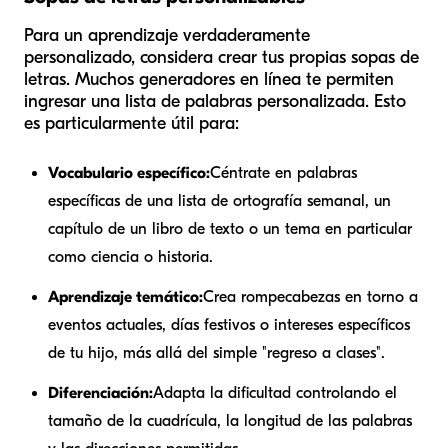
Para un aprendizaje verdaderamente
personalizado, considera crear tus propias sopas de
letras. Muchos generadores en línea te permiten
ingresar una lista de palabras personalizada. Esto
es particularmente útil para:
Vocabulario específico:
Céntrate en palabras
específicas de una lista de ortografía semanal, un
capítulo de un libro de texto o un tema en particular
como ciencia o historia.
Aprendizaje temático:
Crea rompecabezas en torno a
eventos actuales, días festivos o intereses específicos
de tu hijo, más allá del simple "regreso a clases".
Diferenciación:
Adapta la dificultad controlando el
tamaño de la cuadrícula, la longitud de las palabras