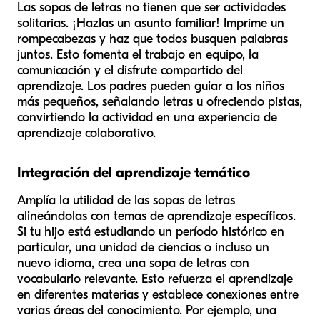
Las sopas de letras no tienen que ser actividades
solitarias. ¡Hazlas un asunto familiar! Imprime un
rompecabezas y haz que todos busquen palabras
juntos. Esto fomenta el trabajo en equipo, la
comunicación y el disfrute compartido del
aprendizaje. Los padres pueden guiar a los niños
más pequeños, señalando letras u ofreciendo pistas,
convirtiendo la actividad en una experiencia de
aprendizaje colaborativo.
Integración del aprendizaje temático
Amplía la utilidad de las sopas de letras
alineándolas con temas de aprendizaje específicos.
Si tu hijo está estudiando un período histórico en
particular, una unidad de ciencias o incluso un
nuevo idioma, crea una sopa de letras con
vocabulario relevante. Esto refuerza el aprendizaje
en diferentes materias y establece conexiones entre
varias áreas del conocimiento. Por ejemplo, una