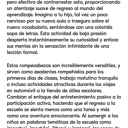
pero efectiva de contrarrestar esto, proporcionando
un aterrizaje suave de regreso al mundo del
aprendizaje. Imagina a tu hijo, tal vez un poco
nervioso por su nueva aula o inseguro sobre el
nuevo vocabulario, sentándose con una colorida
sopa de letras. Esta actividad de baja presión
despierta instantáneamente su curiosidad y enfoca
sus mentes sin la sensación intimidante de una
lección formal.
Estos rompecabezas son increíblemente versátiles, y
sirven como excelentes rompehielos para los
primeros días de clases, trabajo matutino tranquilo
o incluso actividades atractivas durante los viajes
en automóvil a la tienda de útiles escolares.
Cambian el enfoque del entretenimiento pasivo a la
participación activa, haciendo que el regreso a la
escuela se sienta menos como una tarea y más
como una aventura emocionante. Al sumergir a los
niños en palabras temáticas de la escuela como