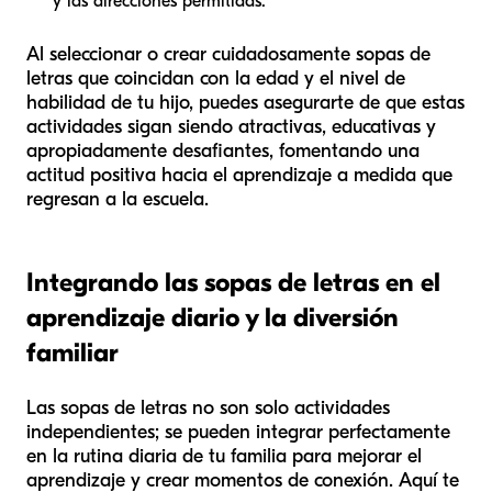
y las direcciones permitidas.
Al seleccionar o crear cuidadosamente sopas de
letras que coincidan con la edad y el nivel de
habilidad de tu hijo, puedes asegurarte de que estas
actividades sigan siendo atractivas, educativas y
apropiadamente desafiantes, fomentando una
actitud positiva hacia el aprendizaje a medida que
regresan a la escuela.
Integrando las sopas de letras en el
aprendizaje diario y la diversión
familiar
Las sopas de letras no son solo actividades
independientes; se pueden integrar perfectamente
en la rutina diaria de tu familia para mejorar el
aprendizaje y crear momentos de conexión. Aquí te