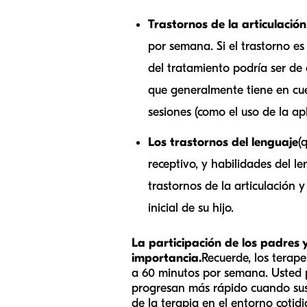
Trastornos de la articulació
por semana. Si el trastorno es
del tratamiento podría ser d
que generalmente tiene en cu
sesiones (como el uso de la ap
Los trastornos del lenguaje
(
receptivo, y habilidades del 
trastornos de la articulación 
inicial de su hijo.
La participación de los padres y
importancia.
Recuerde, los terape
a 60 minutos por semana. Usted p
progresan más rápido cuando sus
de la terapia en el entorno cotid