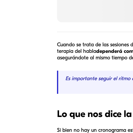
Cuando se trata de las sesiones d
terapia del habla
dependerá comp
asegurándote al mismo tiempo de
Es importante seguir el ritmo 
Lo que nos dice la
Si bien no hay un cronograma esta