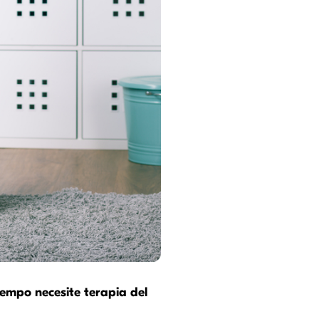
iempo necesite terapia del