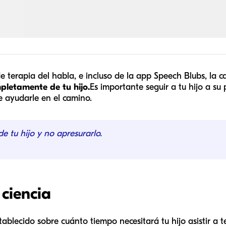
e terapia del habla, e incluso de la app Speech Blubs, la 
letamente de tu hijo.
Es importante seguir a tu hijo a su 
 ayudarle en el camino.
de tu hijo y no apresurarlo.
 ciencia
blecido sobre cuánto tiempo necesitará tu hijo asistir a t