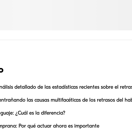
o
lisis detallado de las estadísticas recientes sobre el retra
ntrañando las causas multifacéticas de los retrasos del ha
guaje: ¿Cuál es la diferencia?
emprana: Por qué actuar ahora es importante