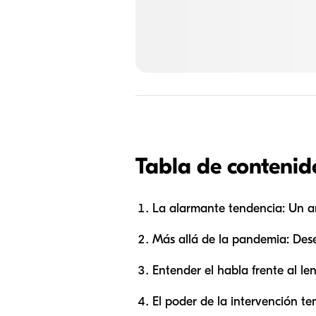
Tabla de contenid
La alarmante tendencia: Un aná
Más allá de la pandemia: Dese
Entender el habla frente al len
El poder de la intervención t