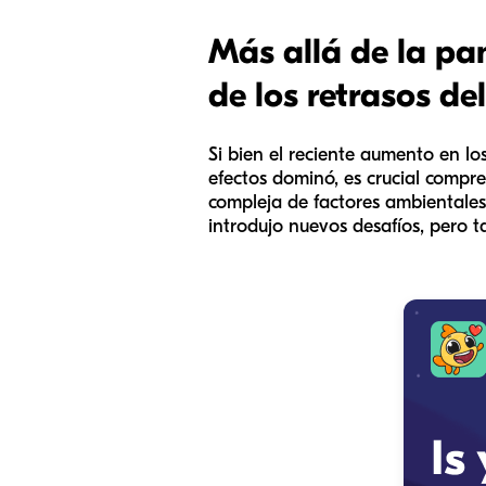
Más allá de la pa
de los retrasos de
Si bien el reciente aumento en l
efectos dominó, es crucial compre
compleja de factores ambientales,
introdujo nuevos desafíos, pero 