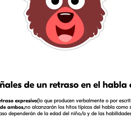
ñales de un retraso en el habla 
etraso expresivo
(lo que producen verbalmente o por escrit
 de ambos,
no alcanzarán los hitos típicos del habla como
traso dependerán de la edad del niño/a y de las habilidade