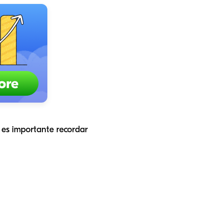
o es importante recordar