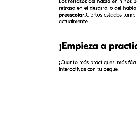
Los retrasos del habla en niños 
retraso en el desarrollo del habla
preescolar.
Ciertos estados tambi
actualmente.
¡Empieza a practi
¡Cuanto más practiques, más fáci
interactivas con tu peque.