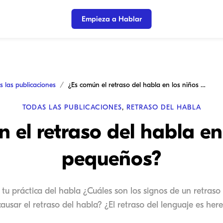
Empieza a Hablar
s las publicaciones
¿Es común el retraso del habla en los niños pequeños?
TODAS LAS PUBLICACIONES
,
RETRASO DEL HABLA
 el retraso del habla en
pequeños?
 tu práctica del habla ¿Cuáles son los signos de un retraso
ausar el retraso del habla? ¿El retraso del lenguaje es here