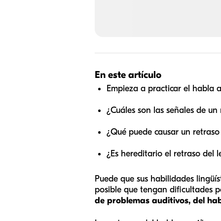
En este artículo
Empieza a practicar el habla 
¿Cuáles son las señales de un 
¿Qué puede causar un retraso 
¿Es hereditario el retraso del 
Puede que sus habilidades lingüís
posible que tengan dificultades 
de problemas auditivos, del hab