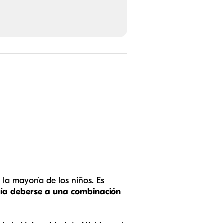
 la mayoría de los niños. Es
ría deberse a una combinación