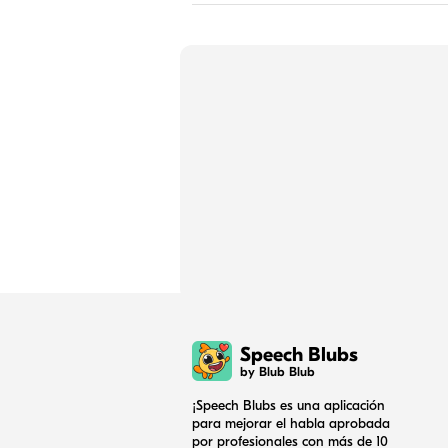
Speech Blubs
by Blub Blub
¡Speech Blubs es una aplicación
para mejorar el habla aprobada
por profesionales con más de 10