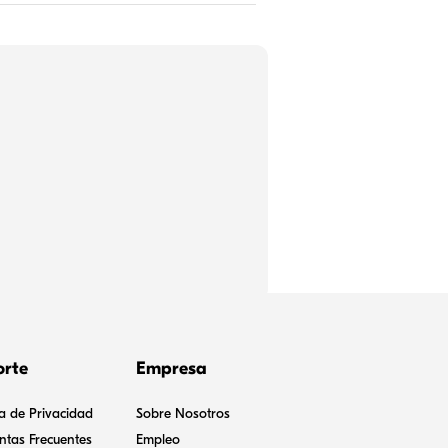
orte
Empresa
ca de Privacidad
Sobre Nosotros
ntas Frecuentes
Empleo