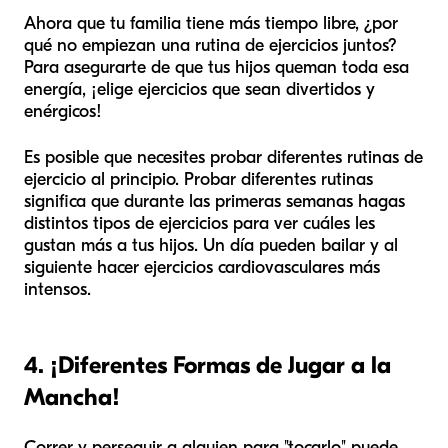
Ahora que tu familia tiene más tiempo libre, ¿por
qué no empiezan una rutina de ejercicios juntos?
Para asegurarte de que tus hijos queman toda esa
energía, ¡elige ejercicios que sean divertidos y
enérgicos!
Es posible que necesites probar diferentes rutinas de
ejercicio al principio. Probar diferentes rutinas
significa que durante las primeras semanas hagas
distintos tipos de ejercicios para ver cuáles les
gustan más a tus hijos. Un día pueden bailar y al
siguiente hacer ejercicios cardiovasculares más
intensos.
4. ¡Diferentes Formas de Jugar a la
Mancha!
Correr y perseguir a alguien para "tocarlo" puede