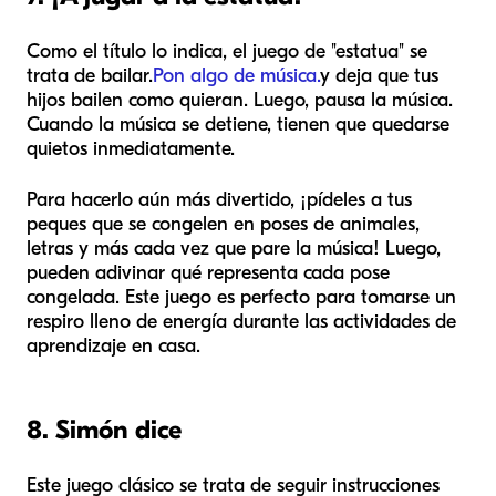
Como el título lo indica, el juego de "estatua" se
trata de bailar.
Pon algo de música.
y deja que tus
hijos bailen como quieran. Luego, pausa la música.
Cuando la música se detiene, tienen que quedarse
quietos inmediatamente.
Para hacerlo aún más divertido, ¡pídeles a tus
peques que se congelen en poses de animales,
letras y más cada vez que pare la música! Luego,
pueden adivinar qué representa cada pose
congelada. Este juego es perfecto para tomarse un
respiro lleno de energía durante las actividades de
aprendizaje en casa.
8. Simón dice
Este juego clásico se trata de seguir instrucciones