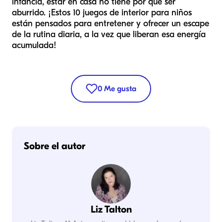
infancia, estar en casa no tiene por qué ser
aburrido. ¡Estos 10 juegos de interior para niños
están pensados para entretener y ofrecer un escape
de la rutina diaria, a la vez que liberan esa energía
acumulada!
0
Me gusta
Sobre el autor
Liz Talton