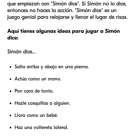
que empiezan con "Simón dice". Si Simón no lo dice,
entonces no haces la acción. "Simón dice" es un
juego genial para relajarse y llenar el lugar de risas.
Aquí tienes algunas ideas para jugar a Simón
dice:
Simón dice...
Salta arriba y abajo en una pierna.
Actúa como un mono.
Pon cara de tonto.
Hazle cosquillas a alguien.
Llora como un bebé.
Haz una voltereta lateral.