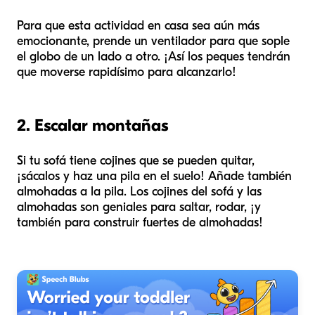
Para que esta actividad en casa sea aún más
emocionante, prende un ventilador para que sople
el globo de un lado a otro. ¡Así los peques tendrán
que moverse rapidísimo para alcanzarlo!
2. Escalar montañas
Si tu sofá tiene cojines que se pueden quitar,
¡sácalos y haz una pila en el suelo! Añade también
almohadas a la pila. Los cojines del sofá y las
almohadas son geniales para saltar, rodar, ¡y
también para construir fuertes de almohadas!