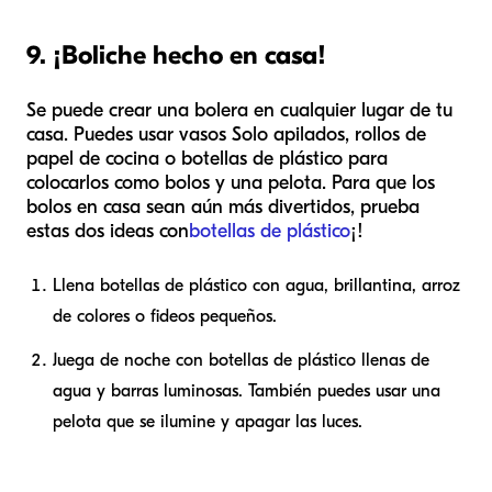
9. ¡Boliche hecho en casa!
Se puede crear una bolera en cualquier lugar de tu
casa. Puedes usar vasos Solo apilados, rollos de
papel de cocina o botellas de plástico para
colocarlos como bolos y una pelota. Para que los
bolos en casa sean aún más divertidos, prueba
estas dos ideas con
botellas de plástico
¡!
Llena botellas de plástico con agua, brillantina, arroz
de colores o fideos pequeños.
Juega de noche con botellas de plástico llenas de
agua y barras luminosas. También puedes usar una
pelota que se ilumine y apagar las luces.