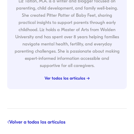
Liz Talton, M.A. is a writer and blogger focused on
parenting, child development, and family well-being.
She created Pitter Patter of Baby Feet, sharing
practical insights to support parents through early
childhood. Liz holds a Master of Arts from Walden
University and has spent over 8 years helping families
navigate mental health, fertility, and everyday
parenting challenges. She is passionate about making
expert-informed information accessible and
supportive for all caregivers.
Ver todos los artículos →
Volver a todos los artículos