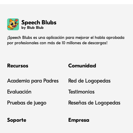
Speech Blubs
by Blub Blub
¡Speech Blubs es una aplicación para mejorar el habla aprobada
por profesionales con más de 10 millones de descargas!
Recursos
Comunidad
Academia para Padres
Red de Logopedas
Evaluación
Testimonios
Pruebas de juego
Reseñas de Logopedas
Soporte
Empresa