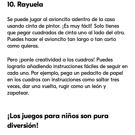
10. Rayuela
Se puede jugar al avioncito adentro de la casa
usando cinta de pintor. ¡Es muy fácil! Solo tienes
que pegar cuadrados de cinta uno al lado del otro.
Puedes hacer el avioncito tan largo o tan corto
como quieras.
Pero ¡ponle creatividad a los cuadros! Puedes
lograrlo añadiendo instrucciones fáciles de seguir en
cada uno. Por ejemplo, pega un pedacito de papel
en los cuadros con instrucciones como saltar tres
veces, dar una vuelta, rugir como un león y
zapatear.
¡Los juegos para niños son pura
diversión!