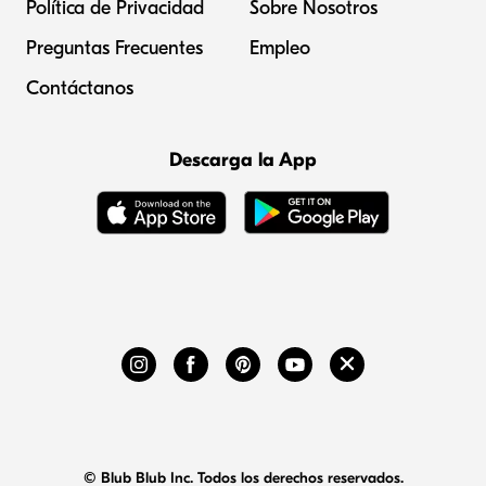
Política de Privacidad
Sobre Nosotros
Preguntas Frecuentes
Empleo
Contáctanos
Descarga la App
© Blub Blub Inc. Todos los derechos reservados.