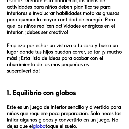
escolar. Durante esta pandemia, las ideas de
actividades para niños deben planificarse para
interiores e involucrar habilidades motoras gruesas
para quemar la mayor cantidad de energía. Para
que los niños realicen actividades enérgicas en el
interior, ¡debes ser creativo!
Empieza por echar un vistazo a tu casa y busca un
lugar donde tus hijos puedan correr, saltar ¡y mucho
más! ¡Esta lista de ideas para acabar con el
aburrimiento de los más pequeños es
superdivertida!
1. Equilibrio con globos
Este es un juego de interior sencillo y divertido para
niños que requiere poca preparación. Solo necesitas
inflar algunos globos y convertirlo en un juego. No
dejes que el
globo
toque el suelo.