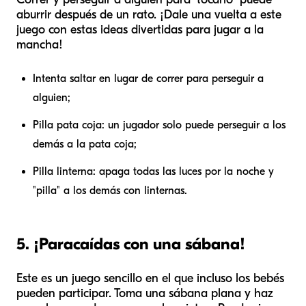
aburrir después de un rato. ¡Dale una vuelta a este
juego con estas ideas divertidas para jugar a la
mancha!
Intenta saltar en lugar de correr para perseguir a
alguien;
Pilla pata coja: un jugador solo puede perseguir a los
demás a la pata coja;
Pilla linterna: apaga todas las luces por la noche y
"pilla" a los demás con linternas.
5. ¡Paracaídas con una sábana!
Este es un juego sencillo en el que incluso los bebés
pueden participar. Toma una sábana plana y haz