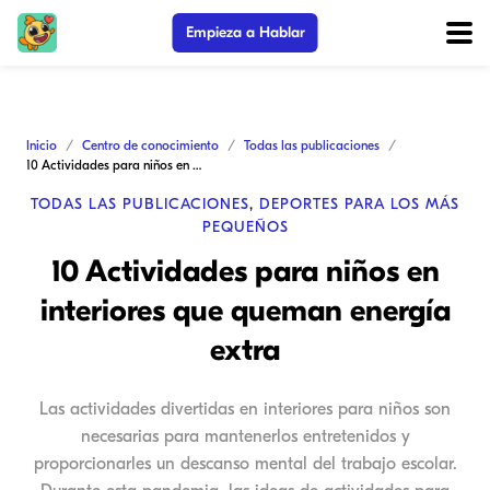
Empieza a Hablar
Inicio
Centro de conocimiento
Todas las publicaciones
10 Actividades para niños en interiores que queman energía extra
TODAS LAS PUBLICACIONES
,
DEPORTES PARA LOS MÁS
PEQUEÑOS
10 Actividades para niños en
interiores que queman energía
extra
Las actividades divertidas en interiores para niños son
necesarias para mantenerlos entretenidos y
proporcionarles un descanso mental del trabajo escolar.