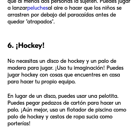
que al menos dos personas la sujeten. Puedes jugar
a lanzar
peluches
al aire o hacer que los niños se
arrastren por debajo del paracaídas antes de
quedar "atrapados".
6. ¡Hockey!
No necesitas un disco de hockey y un palo de
madera para jugar. ¡Usa tu imaginación! Puedes
jugar hockey con cosas que encuentres en casa
para hacer tu propio equipo.
En lugar de un disco, puedes usar una pelotita.
Puedes pegar pedazos de cartón para hacer un
palo. ¡Aún mejor, usa un flotador de piscina como
palo de hockey y cestos de ropa sucia como
porterías!