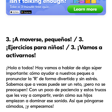
3. ¡A moverse, pequeños! / 3.
¡Ejercicios para niños! / 3. ¡Vamos a
activarnos!
¡Hola a todos! Hoy vamos a hablar de algo súper
importante: cómo ayudar a nuestros peques a
pronunciar la "R" de forma divertida y sin estrés.
Sabemos que a veces puede ser un reto, ¡pero no se
preocupen! Con un poco de paciencia y estos trucos
que les voy a compartir, verán cómo sus hijos
empiezan a dominar ese sonido. Así que pónganse
cómodos, ¡y empecemos!