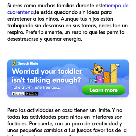
Si eres como muchas familias durante este
tiempo de
cuarentena,
te estás quedando sin ideas para
entretener a los niños. Aunque tus hijos están
trabajando sin descanso en sus tareas, necesitan un
respiro. Preferiblemente, un respiro que les permita
desestresarse y quemar energía.
Pero las actividades en casa tienen un límite. Y no
todas las actividades para niños en interiores son
factibles. Por suerte, con un poco de creatividad y
unos pequeños cambios a tus juegos favoritos de la