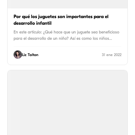
Por qué los juguetes son importantes para el
desarrollo infantil
En este artículo: ¿Qué hace que un juguete sea beneficioso
para el desarrollo de un niño? Así es como los niños…
Liz Talton
31 ene 2022