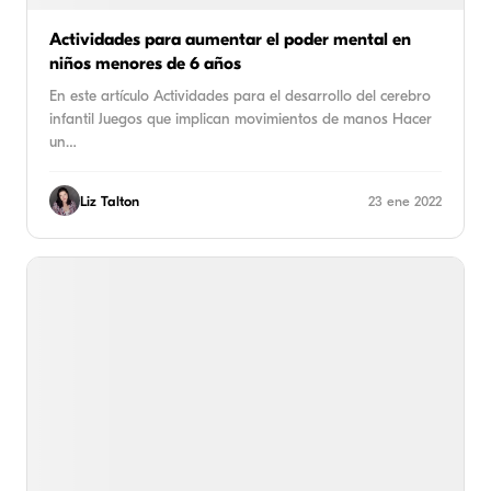
Actividades para aumentar el poder mental en
niños menores de 6 años
En este artículo Actividades para el desarrollo del cerebro
infantil Juegos que implican movimientos de manos Hacer
un…
Liz Talton
23 ene 2022