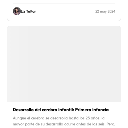
Liz Talton
22 may 2024
Desarrollo del cerebro infantil: Primera infancia
Aunque el cerebro se desarrolla hasta los 25 años, la
mayor parte de su desarrollo ocurre antes de los seis. Pero,