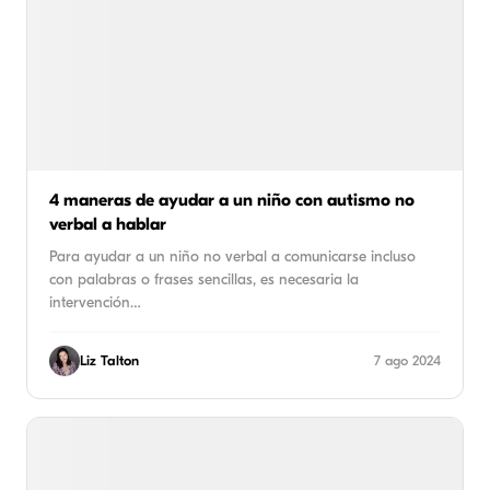
4 maneras de ayudar a un niño con autismo no
verbal a hablar
Para ayudar a un niño no verbal a comunicarse incluso
con palabras o frases sencillas, es necesaria la
intervención…
Liz Talton
7 ago 2024