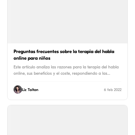
Preguntas frecuentes sobre la terapia del habla
online para niños
Este artículo analiza las razones para la terapia del habla
online, sus beneficios y el coste, respondiendo a las…
Liz Talton
6 feb 2022