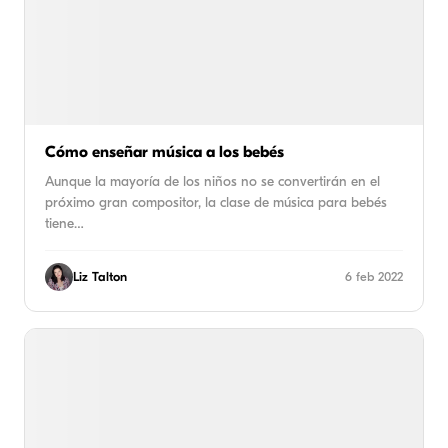
Cómo enseñar música a los bebés
Aunque la mayoría de los niños no se convertirán en el
próximo gran compositor, la clase de música para bebés
tiene…
Liz Talton
6 feb 2022