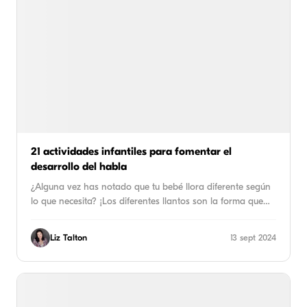
21 actividades infantiles para fomentar el
desarrollo del habla
¿Alguna vez has notado que tu bebé llora diferente según
lo que necesita? ¡Los diferentes llantos son la forma que…
Liz Talton
13 sept 2024