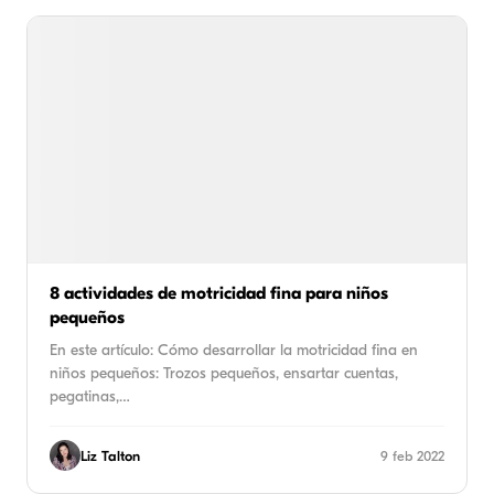
8 actividades de motricidad fina para niños
pequeños
En este artículo: Cómo desarrollar la motricidad fina en
niños pequeños: Trozos pequeños, ensartar cuentas,
pegatinas,…
Liz Talton
9 feb 2022