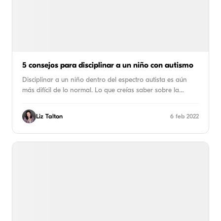
5 consejos para disciplinar a un niño con autismo
Disciplinar a un niño dentro del espectro autista es aún
más difícil de lo normal. Lo que creías saber sobre la…
Liz Talton
6 feb 2022