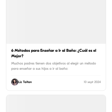
6 Métodos para Enseñar a Ir al Baño: ¿Cuál es el
Mejor?
Muchos padres tienen dos objetivos al elegir un método
para enseñar a sus hijos a ir al baño:
Liz Talton
10 sept 2024