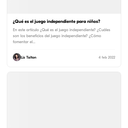
¿Qué es el juego independiente para niños?
En este artículo ¿Qué es el juego independiente? ¿Cuáles
son los beneficios del juego independiente? ¿Cómo
fomentar el…
Liz Talton
4 feb 2022