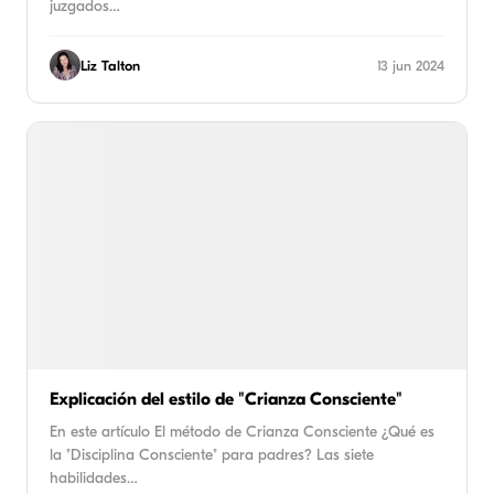
juzgados…
Liz Talton
13 jun 2024
Explicación del estilo de "Crianza Consciente"
En este artículo El método de Crianza Consciente ¿Qué es
la "Disciplina Consciente" para padres? Las siete
habilidades…