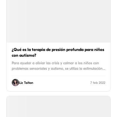
¿Qué es la terapia de presión profunda para niños
con autismo?
Para ayudar a aliviar las crisis y calmar a los niños con
problemas sensoriales y autismo, se utiliza la estimulación…
Liz Talton
7 feb 2022