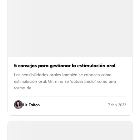
5 consejos para gestionar la estimulación oral
Las sensibilidades orales también se conocen como
estimulación oral. Un niño se "autoestimula" como una
forma de…
Liz Talton
7 feb 2022