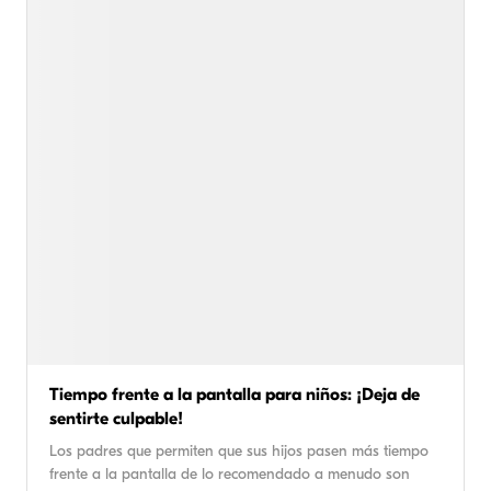
Tiempo frente a la pantalla para niños: ¡Deja de
sentirte culpable!
Los padres que permiten que sus hijos pasen más tiempo
frente a la pantalla de lo recomendado a menudo son