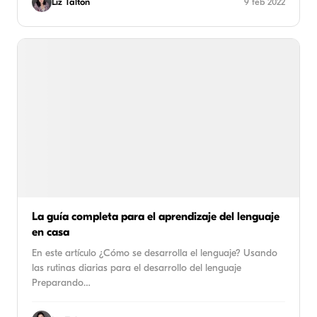
Liz Talton
9 feb 2022
La guía completa para el aprendizaje del lenguaje
en casa
En este artículo ¿Cómo se desarrolla el lenguaje? Usando
las rutinas diarias para el desarrollo del lenguaje
Preparando…