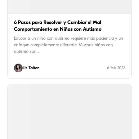
6 Pasos para Resolver y Cambiar el Mal
Comportamiento en Niños con Autismo
Educar a un niño con autismo requiere más paciencia y un
enfoque completamente diferente. Muchos niños con
autismo son…
Liz Talton
6 feb 2022