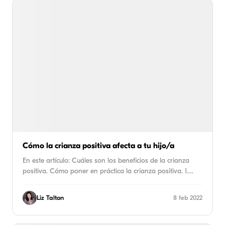
Cómo la crianza positiva afecta a tu hijo/a
En este artículo: Cuáles son los beneficios de la crianza
positiva. Cómo poner en práctica la crianza positiva. 1.…
Liz Talton
8 feb 2022