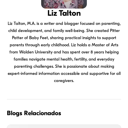
Liz Talton
Liz Talton, M.A. is a writer and blogger focused on parenting,
child development, and family well-being. She created Pitter
Patter of Baby Feet, sharing practical insights to support
parents through early childhood. Liz holds a Master of Arts
from Walden University and has spent over 8 years helping
families navigate mental health, fertility, and everyday
parenting challenges. She is passionate about making
expert-informed information accessible and supportive for all
caregivers.
Blogs Relacionados