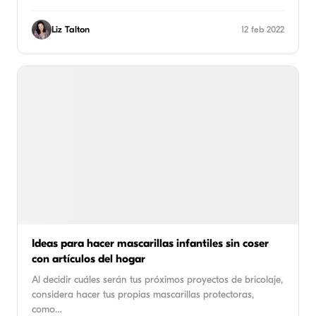
Liz Talton
12 feb 2022
Ideas para hacer mascarillas infantiles sin coser
con artículos del hogar
Al decidir cuáles serán tus próximos proyectos de bricolaje,
considera hacer tus propias mascarillas protectoras,
como…