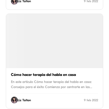
Liz Talton
9 feb 2022
Cómo hacer terapia del habla en casa
En este artículo Cómo hacer terapia del habla en casa:
Consejos para el éxito Comienza por centrarte en las…
Liz Talton
9 feb 2022