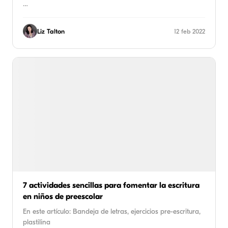
…
Liz Talton
12 feb 2022
7 actividades sencillas para fomentar la escritura
en niños de preescolar
En este artículo: Bandeja de letras, ejercicios pre-escritura,
plastilina