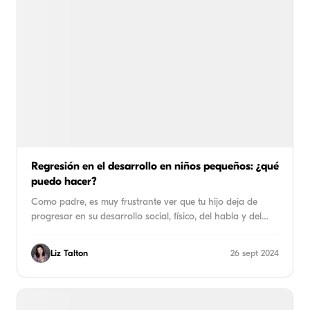
Regresión en el desarrollo en niños pequeños: ¿qué
puedo hacer?
Como padre, es muy frustrante ver que tu hijo deja de
progresar en su desarrollo social, físico, del habla y del…
Liz Talton
26 sept 2024