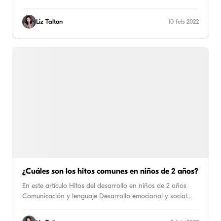
Liz Talton
10 feb 2022
¿Cuáles son los hitos comunes en niños de 2 años?
En este artículo Hitos del desarrollo en niños de 2 años
Comunicación y lenguaje Desarrollo emocional y social…