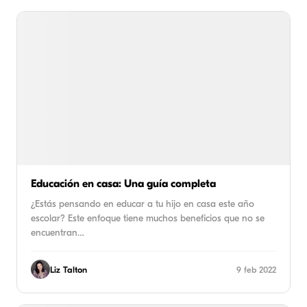
Educación en casa: Una guía completa
¿Estás pensando en educar a tu hijo en casa este año
escolar? Este enfoque tiene muchos beneficios que no se
encuentran…
Liz Talton
9 feb 2022