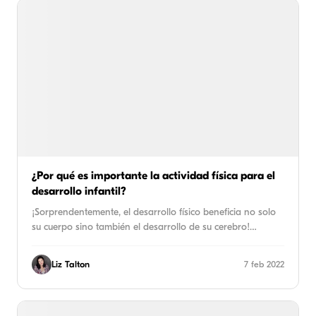
¿Por qué es importante la actividad física para el
desarrollo infantil?
¡Sorprendentemente, el desarrollo físico beneficia no solo
su cuerpo sino también el desarrollo de su cerebro!…
Liz Talton
7 feb 2022