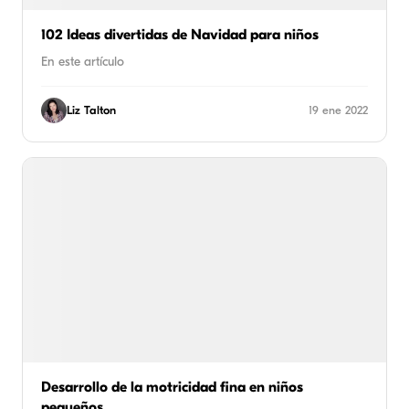
102 Ideas divertidas de Navidad para niños
En este artículo
Liz Talton
19 ene 2022
Desarrollo de la motricidad fina en niños
pequeños