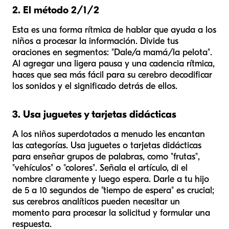
2. El método 2/1/2
Esta es una forma rítmica de hablar que ayuda a los
niños a procesar la información. Divide tus
oraciones en segmentos: "Dale/a mamá/la pelota".
Al agregar una ligera pausa y una cadencia rítmica,
haces que sea más fácil para su cerebro decodificar
los sonidos y el significado detrás de ellos.
3. Usa juguetes y tarjetas didácticas
A los niños superdotados a menudo les encantan
las categorías. Usa juguetes o tarjetas didácticas
para enseñar grupos de palabras, como "frutas",
"vehículos" o "colores". Señala el artículo, di el
nombre claramente y luego espera. Darle a tu hijo
de 5 a 10 segundos de "tiempo de espera" es crucial;
sus cerebros analíticos pueden necesitar un
momento para procesar la solicitud y formular una
respuesta.