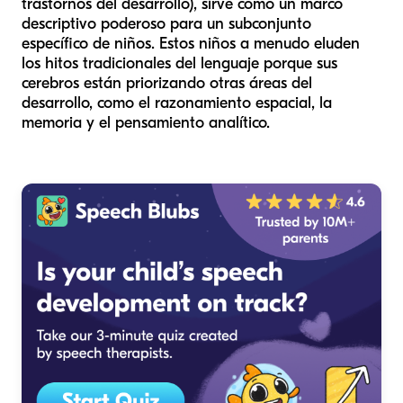
trastornos del desarrollo), sirve como un marco
descriptivo poderoso para un subconjunto
específico de niños. Estos niños a menudo eluden
los hitos tradicionales del lenguaje porque sus
cerebros están priorizando otras áreas del
desarrollo, como el razonamiento espacial, la
memoria y el pensamiento analítico.