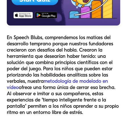
En Speech Blubs, comprendemos los matices del
desarrollo temprano porque nuestros fundadores
crecieron con desafíos del habla. Crearon la
herramienta que desearían haber tenido: una
solución que combina principios científicos con el
poder del juego. Para los niños que pueden estar
priorizando las habilidades analíticas sobre las
verbales, nuestra
metodología de modelado en
vídeo
ofrece una forma única de cerrar esa brecha.
Al observar e imitar a sus compañeros, estas
experiencias de "tiempo inteligente frente a la
pantalla" permiten a los niños aprender a su propio
ritmo en un entorno libre de estrés.