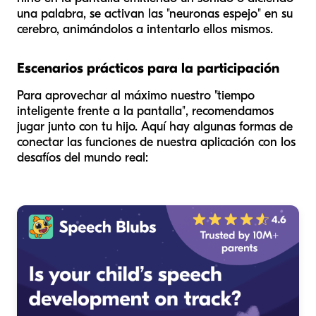
una palabra, se activan las "neuronas espejo" en su
cerebro, animándolos a intentarlo ellos mismos.
Escenarios prácticos para la participación
Para aprovechar al máximo nuestro "tiempo
inteligente frente a la pantalla", recomendamos
jugar junto con tu hijo. Aquí hay algunas formas de
conectar las funciones de nuestra aplicación con los
desafíos del mundo real: