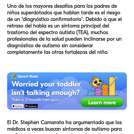
Uno de los mayores desafíos para los padres de
niños superdotados que hablan tarde es el riesgo
de un "diagnóstico confirmatorio". Debido a que el
retraso del habla es un síntoma principal del
trastorno del espectro autista (TEA), muchos
profesionales de la salud pueden inclinarse por un
diagnóstico de autismo sin considerar
completamente las otras fortalezas del niño.
El Dr. Stephen Camarata ha argumentado que los
médicos a veces buscan síntomas de autismo para