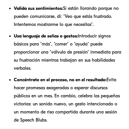
Valida sus sentimientos:
Si están llorando porque no
pueden comunicarse, di: "Veo que estás frustrado.
Intentemos mostrarme lo que necesitas".
Usa lenguaje de señas o gestos:
Introducir signos
básicos para "más", "comer" o "ayuda" puede
proporcionar una "válvula de presión" inmediata para
su frustración mientras trabajan en sus habilidades
verbales.
Concéntrate en el proceso, no en el resultado:
Evita
hacer promesas exageradas o esperar discursos
públicos en un mes. En cambio, celebra las pequeñas
victorias: un sonido nuevo, un gesto intencionado o
un momento de risa compartida durante una sesión
de Speech Blubs.