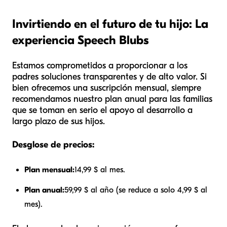
Invirtiendo en el futuro de tu hijo: La
experiencia Speech Blubs
Estamos comprometidos a proporcionar a los
padres soluciones transparentes y de alto valor. Si
bien ofrecemos una suscripción mensual, siempre
recomendamos nuestro plan anual para las familias
que se toman en serio el apoyo al desarrollo a
largo plazo de sus hijos.
Desglose de precios:
Plan mensual:
14,99 $ al mes.
Plan anual:
59,99 $ al año (se reduce a solo 4,99 $ al
mes).