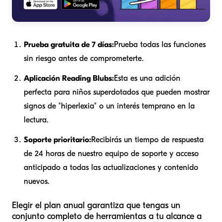
Prueba gratuita de 7 días:
Prueba todas las funciones
sin riesgo antes de comprometerte.
Aplicación Reading Blubs:
Esta es una adición
perfecta para niños superdotados que pueden mostrar
signos de "hiperlexia" o un interés temprano en la
lectura.
Soporte prioritario:
Recibirás un tiempo de respuesta
de 24 horas de nuestro equipo de soporte y acceso
anticipado a todas las actualizaciones y contenido
nuevos.
Elegir el plan anual garantiza que tengas un
conjunto completo de herramientas a tu alcance a