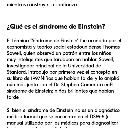
mientras construye su confianza.
¿Qué es el síndrome de Einstein?
El término "Síndrome de Einstein" fue acuñado por el
economista y teórico social estadounidense Thomas
Sowell, quien observó un patrón entre los niños
muy inteligentes que tardaban en hablar. Sowell,
investigador principal de la Universidad de
Stanford, introdujo por primera vez el concepto en
su libro de 1997,
Niños que hablan tarde
, y lo amplió
aún más junto con el Dr. Stephen Camarata en
El
síndrome de Einstein: niños brillantes que hablan
tarde
.
Si bien el síndrome de Einstein no es un diagnóstico
médico formal que se encuentre en el DSM-5 (el
manual utilizado por los médicos para diagnosticar