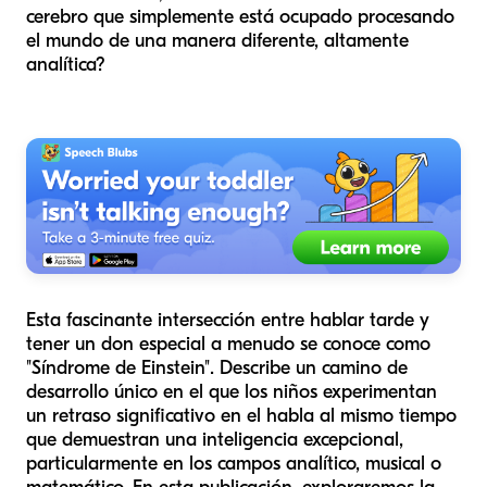
cerebro que simplemente está ocupado procesando
el mundo de una manera diferente, altamente
analítica?
Esta fascinante intersección entre hablar tarde y
tener un don especial a menudo se conoce como
"Síndrome de Einstein". Describe un camino de
desarrollo único en el que los niños experimentan
un retraso significativo en el habla al mismo tiempo
que demuestran una inteligencia excepcional,
particularmente en los campos analítico, musical o