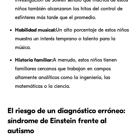
niños también alcanzaron los hitos del control de
esfínteres más tarde que el promedio.
Habilidad musical:
Un alto porcentaje de estos niños
muestra un interés temprano o talento para la
música.
Historia familiar:
A menudo, estos niños tienen
familiares cercanos que trabajan en campos
altamente analíticos como la ingeniería, las
matemáticas o la ciencia.
El riesgo de un diagnóstico erróneo:
síndrome de Einstein frente al
autismo