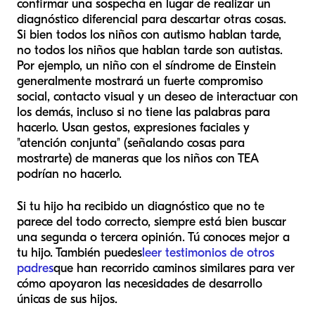
confirmar una sospecha en lugar de realizar un
diagnóstico diferencial para descartar otras cosas.
Si bien todos los niños con autismo hablan tarde,
no todos los niños que hablan tarde son autistas.
Por ejemplo, un niño con el síndrome de Einstein
generalmente mostrará un fuerte compromiso
social, contacto visual y un deseo de interactuar con
los demás, incluso si no tiene las palabras para
hacerlo. Usan gestos, expresiones faciales y
"atención conjunta" (señalando cosas para
mostrarte) de maneras que los niños con TEA
podrían no hacerlo.
Si tu hijo ha recibido un diagnóstico que no te
parece del todo correcto, siempre está bien buscar
una segunda o tercera opinión. Tú conoces mejor a
tu hijo. También puedes
leer testimonios de otros
padres
que han recorrido caminos similares para ver
cómo apoyaron las necesidades de desarrollo
únicas de sus hijos.