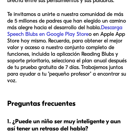
brecha entre sus pensamientos y sus palabras.
Te invitamos a unirte a nuestra comunidad de más
de 5 millones de padres que han elegido un camino
más alegre hacia el desarrollo del habla.
Descarga
Speech Blubs en Google Play Store
o en Apple App
Store hoy mismo. Recuerda, para obtener el mejor
valor y acceso a nuestro conjunto completo de
funciones, incluida la aplicación Reading Blubs y
soporte prioritario, selecciona el plan anual después
de tu prueba gratuita de 7 días. Trabajemos juntos
para ayudar a tu "pequeño profesor" a encontrar su
voz.
Preguntas frecuentes
1. ¿Puede un niño ser muy inteligente y aun
así tener un retraso del habla?