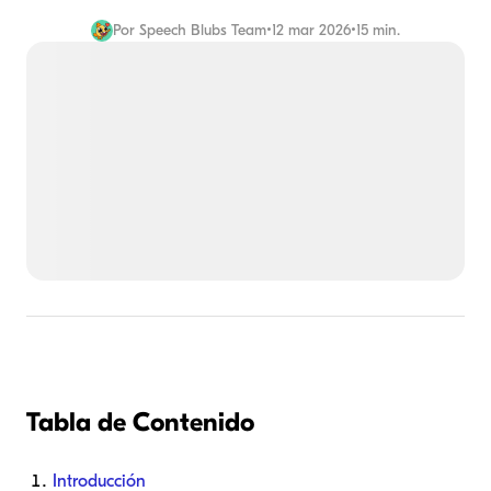
Por
Speech Blubs Team
•
12 mar 2026
•
15 min.
Tabla de Contenido
Introducción