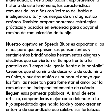
matemático. En esta publicación, exploraremos la
historia de este fenómeno, las características
comunes de los niños con "retraso del habla e
inteligencia alta" y los riesgos de un diagnóstico
erróneo. También proporcionaremos estrategias
prácticas y basadas en evidencia para apoyar el
camino de comunicación de tu hijo.
Nuestro objetivo en Speech Blubs es capacitar a los
niños para que expresen sus pensamientos y
sentimientos brindándoles herramientas alegres y
efectivas que conviertan el tiempo frente a la
pantalla en "tiempo inteligente frente a la pantalla".
Creemos que el camino de desarrollo de cada niño
es único, y nuestra misión es brindar el apoyo que
las familias necesitan para fomentar el amor por la
comunicación, independientemente de cuándo
lleguen esas primeras palabras. Al final de este
artículo, comprenderás mejor cómo defender a tu
hijo superdotado que habla tarde y cómo crear un
entorno de aprendizaje que celebre sus fortalezas