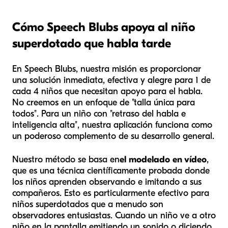
Cómo Speech Blubs apoya al niño
superdotado que habla tarde
En Speech Blubs, nuestra misión es proporcionar
una solución inmediata, efectiva y alegre para 1 de
cada 4 niños que necesitan apoyo para el habla.
No creemos en un enfoque de "talla única para
todos". Para un niño con "retraso del habla e
inteligencia alta", nuestra aplicación funciona como
un poderoso complemento de su desarrollo general.
Nuestro método se basa en
el modelado en vídeo
,
que es una técnica científicamente probada donde
los niños aprenden observando e imitando a sus
compañeros. Esto es particularmente efectivo para
niños superdotados que a menudo son
observadores entusiastas. Cuando un niño ve a otro
niño en la pantalla emitiendo un sonido o diciendo