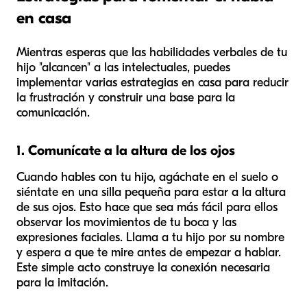
en casa
Mientras esperas que las habilidades verbales de tu
hijo "alcancen" a las intelectuales, puedes
implementar varias estrategias en casa para reducir
la frustración y construir una base para la
comunicación.
1. Comunícate a la altura de los ojos
Cuando hables con tu hijo, agáchate en el suelo o
siéntate en una silla pequeña para estar a la altura
de sus ojos. Esto hace que sea más fácil para ellos
observar los movimientos de tu boca y las
expresiones faciales. Llama a tu hijo por su nombre
y espera a que te mire antes de empezar a hablar.
Este simple acto construye la conexión necesaria
para la imitación.