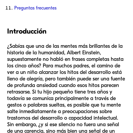
Preguntas frecuentes
Introducción
¿Sabías que una de las mentes más brillantes de la
historia de la humanidad, Albert Einstein,
supuestamente no habló en frases completas hasta
los cinco años? Para muchos padres, el camino de
ver a un niño alcanzar los hitos del desarrollo está
lleno de alegría, pero también puede ser una fuente
de profunda ansiedad cuando esos hitos parecen
retrasarse. Si tu hijo pequeño tiene tres años y
todavía se comunica principalmente a través de
gestos o palabras sueltas, es posible que tu mente
salte inmediatamente a preocupaciones sobre
trastornos del desarrollo o capacidad intelectual.
Sin embargo, ¿y si ese silencio no fuera una señal
de una carencia, sino más bien una señal de un