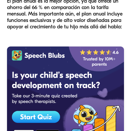
El plan anual es la mejor opción, ya que ofrece un
ahorro del 66 % en comparación con la tarifa
mensual. Más importante aún, el plan anual incluye
funciones exclusivas y de alto valor diseñadas para
apoyar el crecimiento de tu hijo más allá del habla: