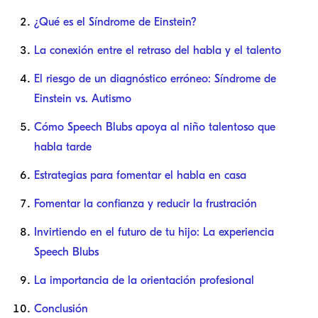
¿Qué es el Síndrome de Einstein?
La conexión entre el retraso del habla y el talento
El riesgo de un diagnóstico erróneo: Síndrome de
Einstein vs. Autismo
Cómo Speech Blubs apoya al niño talentoso que
habla tarde
Estrategias para fomentar el habla en casa
Fomentar la confianza y reducir la frustración
Invirtiendo en el futuro de tu hijo: La experiencia
Speech Blubs
La importancia de la orientación profesional
Conclusión