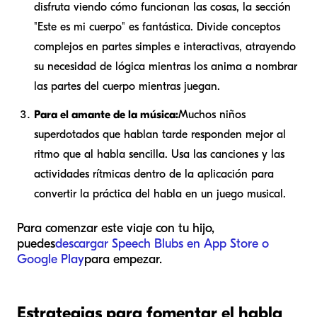
disfruta viendo cómo funcionan las cosas, la sección
"Este es mi cuerpo" es fantástica. Divide conceptos
complejos en partes simples e interactivas, atrayendo
su necesidad de lógica mientras los anima a nombrar
las partes del cuerpo mientras juegan.
Para el amante de la música:
Muchos niños
superdotados que hablan tarde responden mejor al
ritmo que al habla sencilla. Usa las canciones y las
actividades rítmicas dentro de la aplicación para
convertir la práctica del habla en un juego musical.
Para comenzar este viaje con tu hijo,
puedes
descargar Speech Blubs en App Store o
Google Play
para empezar.
Estrategias para fomentar el habla