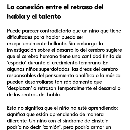
La conexión entre el retraso del
habla y el talento
Puede parecer contradictorio que un niño que tiene
dificultades para hablar pueda ser
excepcionalmente brillante. Sin embargo, la
investigación sobre el desarrollo del cerebro sugiere
que el cerebro humano tiene una cantidad finita de
"espacio" durante el crecimiento temprano. En
algunos niños superdotados, las áreas del cerebro
responsables del pensamiento analítico o la música
pueden desarrollarse tan rápidamente que
"desplazan" o retrasan temporalmente el desarrollo
de los centros del habla.
Esto no significa que el niño no esté aprendiendo;
significa que están aprendiendo de manera
diferente. Un niño con el síndrome de Einstein
podría no decir "camión", pero podría armar un