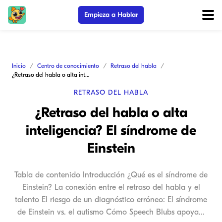
Empieza a Hablar
Inicio
Centro de conocimiento
Retraso del habla
¿Retraso del habla o alta inteligencia? El síndrome de Einstein
RETRASO DEL HABLA
¿Retraso del habla o alta
inteligencia? El síndrome de
Einstein
Tabla de contenido Introducción ¿Qué es el síndrome de
Einstein? La conexión entre el retraso del habla y el
talento El riesgo de un diagnóstico erróneo: El síndrome
de Einstein vs. el autismo Cómo Speech Blubs apoya...