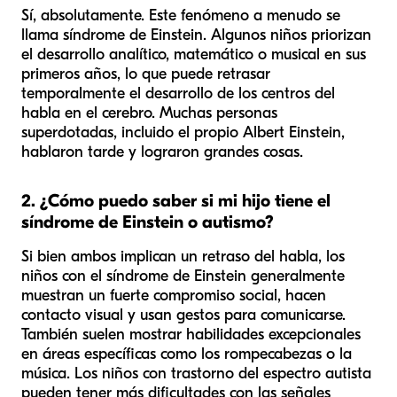
Sí, absolutamente. Este fenómeno a menudo se
llama síndrome de Einstein. Algunos niños priorizan
el desarrollo analítico, matemático o musical en sus
primeros años, lo que puede retrasar
temporalmente el desarrollo de los centros del
habla en el cerebro. Muchas personas
superdotadas, incluido el propio Albert Einstein,
hablaron tarde y lograron grandes cosas.
2. ¿Cómo puedo saber si mi hijo tiene el
síndrome de Einstein o autismo?
Si bien ambos implican un retraso del habla, los
niños con el síndrome de Einstein generalmente
muestran un fuerte compromiso social, hacen
contacto visual y usan gestos para comunicarse.
También suelen mostrar habilidades excepcionales
en áreas específicas como los rompecabezas o la
música. Los niños con trastorno del espectro autista
pueden tener más dificultades con las señales