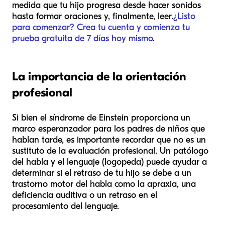
medida que tu hijo progresa desde hacer sonidos
hasta formar oraciones y, finalmente, leer.
¿Listo
para comenzar? Crea tu cuenta y comienza tu
prueba gratuita de 7 días hoy mismo
.
La importancia de la orientación
profesional
Si bien el síndrome de Einstein proporciona un
marco esperanzador para los padres de niños que
hablan tarde, es importante recordar que no es un
sustituto de la evaluación profesional. Un patólogo
del habla y el lenguaje (logopeda) puede ayudar a
determinar si el retraso de tu hijo se debe a un
trastorno motor del habla como la apraxia, una
deficiencia auditiva o un retraso en el
procesamiento del lenguaje.