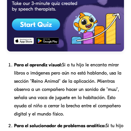
Para el aprendiz visual:
Si a tu hijo le encanta mirar
libros o imágenes pero aún no está hablando, usa la
sección "Reino Animal" de la aplicación. Mientras
observa a un compañero hacer un sonido de "muu",
señala una vaca de juguete en la habitación. Esto
ayuda al niño a cerrar la brecha entre el compañero
digital y el mundo físico.
Para el solucionador de problemas analítico:
Si tu hijo