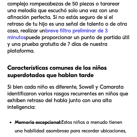
complejo rompecabezas de 50 piezas o tararear
una melodía que escuchó solo una vez con una
afinación perfecta. Si no estás seguro de si el
retraso de tu hijo es una señal de talento o de otra
cosa, realizar un
breve filtro preliminar de 3
minutos
puede proporcionar un punto de partida útil
y una prueba gratuita de 7 días de nuestra
plataforma.
Características comunes de los niños
superdotados que hablan tarde
Si bien cada niño es diferente, Sowell y Camarata
identificaron varios rasgos recurrentes en niños que
exhiben retraso del habla junto con una alta
inteligencia:
Memoria excepcional:
Estos niños a menudo tienen
una habilidad asombrosa para recordar ubicaciones,