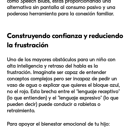
como Speech Blubs, estás proporcionando una
alternativa sin pantalla al consumo pasivo y una
poderosa herramienta para la conexión familiar.
Construyendo confianza y reduciendo
la frustración
Uno de los mayores obstáculos para un niño con
alta inteligencia y retraso del habla es la
frustración. Imagínate ser capaz de entender
conceptos complejos pero ser incapaz de pedir un
vaso de agua o explicar que quieres el bloque azul,
no el rojo. Esta brecha entre el "lenguaje receptivo"
(lo que entienden) y el "lenguaje expresivo" (lo que
pueden decir) puede conducir a rabietas o
retraimiento.
Para apoyar el bienestar emocional de tu hijo: