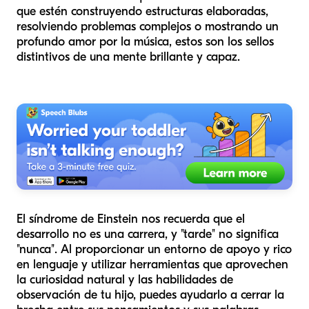
que estén construyendo estructuras elaboradas,
resolviendo problemas complejos o mostrando un
profundo amor por la música, estos son los sellos
distintivos de una mente brillante y capaz.
El síndrome de Einstein nos recuerda que el
desarrollo no es una carrera, y "tarde" no significa
"nunca". Al proporcionar un entorno de apoyo y rico
en lenguaje y utilizar herramientas que aprovechen
la curiosidad natural y las habilidades de
observación de tu hijo, puedes ayudarlo a cerrar la