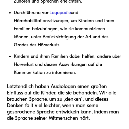
Zuhören und Sprechen erleichtern.
Durchführung von
Logopädie
und
Hörrehabilitationssitzungen, um Kindern und ihren
Familien beizubringen, wie sie kommunizieren
können, unter Berücksichtigung der Art und des
Grades des Hörverlusts.
Kindern und ihren Familien dabei helfen, andere über
Hörverlust und dessen Auswirkungen auf die
Kommunikation zu informieren.
Letztendlich haben Audiologen einen großen
Einfluss auf die Kinder, die sie behandeln. Wir alle
brauchen Sprache, um zu „denken“, und dieses
Denken fällt viel leichter, wenn man seine
gesprochene Sprache entwickeln kann, indem man
die Sprache seiner Mitmenschen hört.