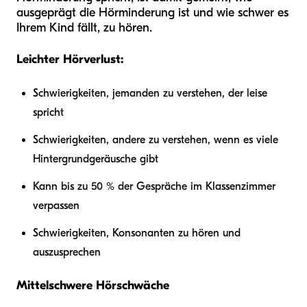
ausgeprägt die Hörminderung ist und wie schwer es
Ihrem Kind fällt, zu hören.
Leichter Hörverlust:
Schwierigkeiten, jemanden zu verstehen, der leise
spricht
Schwierigkeiten, andere zu verstehen, wenn es viele
Hintergrundgeräusche gibt
Kann bis zu 50 % der Gespräche im Klassenzimmer
verpassen
Schwierigkeiten, Konsonanten zu hören und
auszusprechen
Mittelschwere Hörschwäche