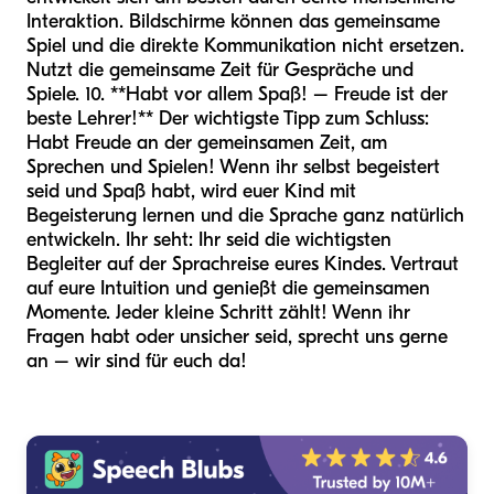
Interaktion. Bildschirme können das gemeinsame
Spiel und die direkte Kommunikation nicht ersetzen.
Nutzt die gemeinsame Zeit für Gespräche und
Spiele. 10. **Habt vor allem Spaß! – Freude ist der
beste Lehrer!** Der wichtigste Tipp zum Schluss:
Habt Freude an der gemeinsamen Zeit, am
Sprechen und Spielen! Wenn ihr selbst begeistert
seid und Spaß habt, wird euer Kind mit
Begeisterung lernen und die Sprache ganz natürlich
entwickeln. Ihr seht: Ihr seid die wichtigsten
Begleiter auf der Sprachreise eures Kindes. Vertraut
auf eure Intuition und genießt die gemeinsamen
Momente. Jeder kleine Schritt zählt! Wenn ihr
Fragen habt oder unsicher seid, sprecht uns gerne
an – wir sind für euch da!