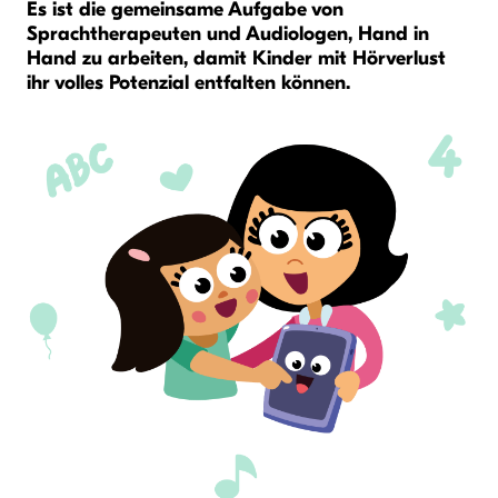
Es ist die gemeinsame Aufgabe von
Sprachtherapeuten und Audiologen, Hand in
Hand zu arbeiten, damit Kinder mit Hörverlust
ihr volles Potenzial entfalten können.