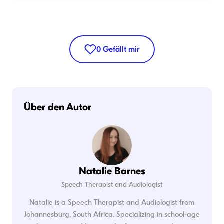
0
Gefällt mir
Über den Autor
Natalie Barnes
Speech Therapist and Audiologist
Natalie is a Speech Therapist and Audiologist from
Johannesburg, South Africa. Specializing in school-age