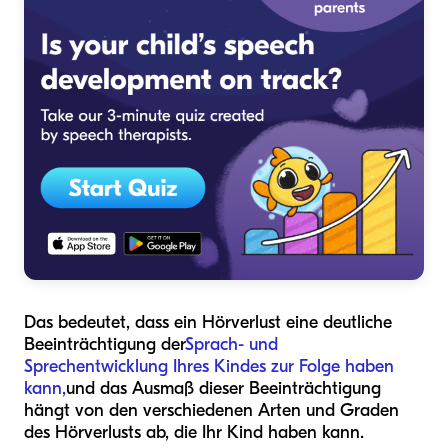
Das bedeutet, dass ein Hörverlust eine deutliche
Beeinträchtigung der
Sprach- und
Sprechentwicklung Ihres Kindes zur Folge haben
kann,
und das Ausmaß dieser Beeinträchtigung
hängt von den verschiedenen Arten und Graden
des Hörverlusts ab, die Ihr Kind haben kann.