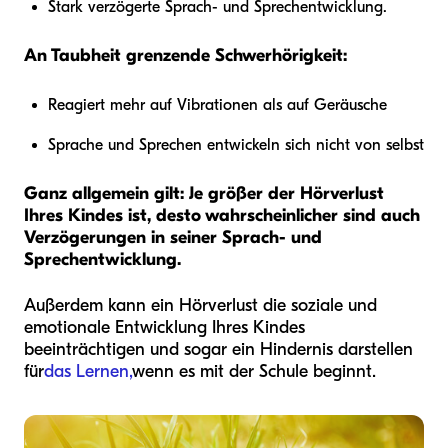
Stark verzögerte Sprach- und Sprechentwicklung.
An Taubheit grenzende Schwerhörigkeit:
Reagiert mehr auf Vibrationen als auf Geräusche
Sprache und Sprechen entwickeln sich nicht von selbst
Ganz allgemein gilt: Je größer der Hörverlust
Ihres Kindes ist, desto wahrscheinlicher sind auch
Verzögerungen in seiner Sprach- und
Sprechentwicklung.
Außerdem kann ein Hörverlust die soziale und
emotionale Entwicklung Ihres Kindes
beeinträchtigen und sogar ein Hindernis darstellen
für
das Lernen,
wenn es mit der Schule beginnt.