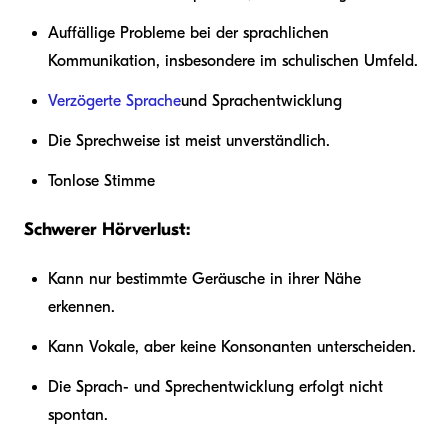
Auffällige Probleme bei der sprachlichen
Kommunikation, insbesondere im schulischen Umfeld.
Verzögerte Sprache
und Sprachentwicklung
Die Sprechweise ist meist unverständlich.
Tonlose Stimme
Schwerer Hörverlust:
Kann nur bestimmte Geräusche in ihrer Nähe
erkennen.
Kann Vokale, aber keine Konsonanten unterscheiden.
Die Sprach- und Sprechentwicklung erfolgt nicht
spontan.