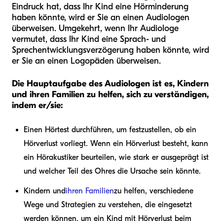
Eindruck hat, dass Ihr Kind eine Hörminderung
haben könnte, wird er Sie an einen Audiologen
überweisen. Umgekehrt, wenn Ihr Audiologe
vermutet, dass Ihr Kind eine Sprach- und
Sprechentwicklungsverzögerung haben könnte, wird
er Sie an einen Logopäden überweisen.
Die Hauptaufgabe des Audiologen ist es, Kindern
und ihren Familien zu helfen, sich zu verständigen,
indem er/sie:
Einen Hörtest durchführen, um festzustellen, ob ein
Hörverlust vorliegt. Wenn ein Hörverlust besteht, kann
ein Hörakustiker beurteilen, wie stark er ausgeprägt ist
und welcher Teil des Ohres die Ursache sein könnte.
Kindern und
ihren Familien
zu helfen, verschiedene
Wege und Strategien zu verstehen, die eingesetzt
werden können, um ein Kind mit Hörverlust beim