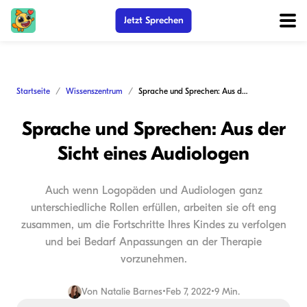
Jetzt Sprechen
Startseite
Wissenszentrum
Sprache und Sprechen: Aus der Sicht eines Audiologen
Sprache und Sprechen: Aus der
Sicht eines Audiologen
Auch wenn Logopäden und Audiologen ganz
unterschiedliche Rollen erfüllen, arbeiten sie oft eng
zusammen, um die Fortschritte Ihres Kindes zu verfolgen
und bei Bedarf Anpassungen an der Therapie
vorzunehmen.
Von
Natalie Barnes
•
Feb 7, 2022
•
9 Min.