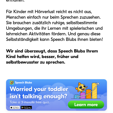
entfalten.
Für Kinder mit Hörverlust reicht es nicht aus,
Menschen einfach nur beim Sprechen zuzusehen.
Sie brauchen zusätzlich ruhige, selbstbestimmte
Umgebungen, die ihr Lernen mit spielerischen und
lehrreichen Aktivitäten fördern. Und genau diese
Selbstständigkeit kann Speech Blubs ihnen bieten!
Wir sind überzeugt, dass Speech Blubs Ihrem
Kind helfen wird, besser, früher und
selbstbewusster zu sprechen.