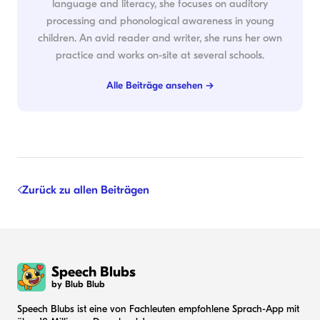
language and literacy, she focuses on auditory
processing and phonological awareness in young
children. An avid reader and writer, she runs her own
practice and works on-site at several schools.
Alle Beiträge ansehen →
Zurück zu allen Beiträgen
Speech Blubs
by Blub Blub
Speech Blubs ist eine von Fachleuten empfohlene Sprach-App mit