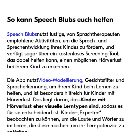
So kann Speech Blubs euch helfen
Speech Blubs
nutzt lustige, von Sprachtherapeuten
empfohlene Aktivitäten, um die Sprach- und
Sprechentwicklung Ihres Kindes zu fördern, und
verfügt sogar über ein kostenloses Screening-Tool,
das dabei helfen kann, einen möglichen Hörverlust
bei Ihrem Kind zu erkennen.
Die App nutzt
Video-Modellierung
, Gesichtsfilter und
Spracherkennung, um Ihrem Kind beim Lernen zu
helfen, und ist besonders hilfreich für Kinder mit
Hörverlust. Das liegt daran, dass
Kinder mit
Hörverlust eher visuelle Lerntypen sind
, sodass es
für sie entscheidend ist, Kinder-„Experten“
beobachten zu können, um die Laute und Wörter zu
imitieren, die diese machen, um ihr Lernpotenzial zu