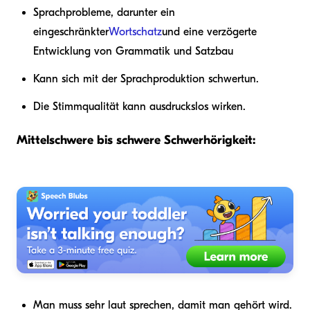
Sprachprobleme, darunter ein
eingeschränkter
Wortschatz
und eine verzögerte
Entwicklung von Grammatik und Satzbau
Kann sich mit der Sprachproduktion schwertun.
Die Stimmqualität kann ausdruckslos wirken.
Mittelschwere bis schwere Schwerhörigkeit:
Man muss sehr laut sprechen, damit man gehört wird.