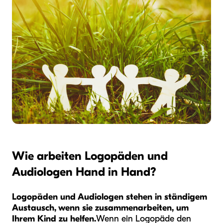
Wie arbeiten Logopäden und
Audiologen Hand in Hand?
Logopäden und Audiologen stehen in ständigem
Austausch, wenn sie zusammenarbeiten, um
Ihrem Kind zu helfen.
Wenn ein Logopäde den