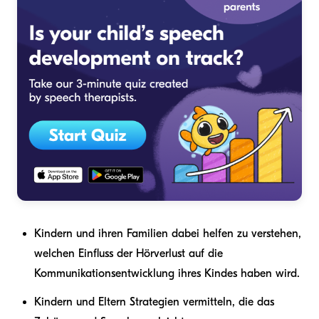
Kindern und ihren Familien dabei helfen zu verstehen,
welchen Einfluss der Hörverlust auf die
Kommunikationsentwicklung ihres Kindes haben wird.
Kindern und Eltern Strategien vermitteln, die das