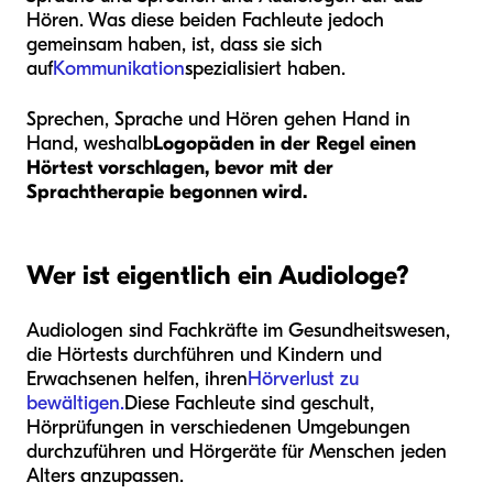
Hören. Was diese beiden Fachleute jedoch
gemeinsam haben, ist, dass sie sich
auf
Kommunikation
spezialisiert haben.
Sprechen, Sprache und Hören gehen Hand in
Hand, weshalb
Logopäden in der Regel einen
Hörtest vorschlagen, bevor mit der
Sprachtherapie begonnen wird.
Wer ist eigentlich ein Audiologe?
Audiologen sind Fachkräfte im Gesundheitswesen,
die Hörtests durchführen und Kindern und
Erwachsenen helfen, ihren
Hörverlust zu
bewältigen.
Diese Fachleute sind geschult,
Hörprüfungen in verschiedenen Umgebungen
durchzuführen und Hörgeräte für Menschen jeden
Alters anzupassen.