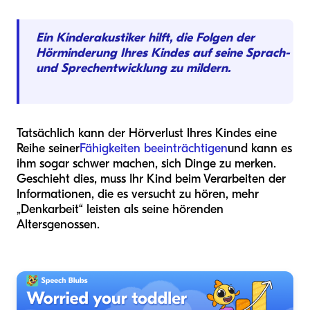
Ein Kinderakustiker hilft, die Folgen der
Hörminderung Ihres Kindes auf seine Sprach-
und Sprechentwicklung zu mildern.
Tatsächlich kann der Hörverlust Ihres Kindes eine
Reihe seiner
Fähigkeiten beeinträchtigen
und kann es
ihm sogar schwer machen, sich Dinge zu merken.
Geschieht dies, muss Ihr Kind beim Verarbeiten der
Informationen, die es versucht zu hören, mehr
„Denkarbeit“ leisten als seine hörenden
Altersgenossen.