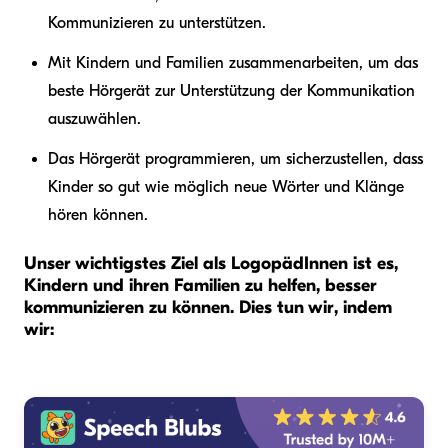
Kommunizieren zu unterstützen.
Mit Kindern und Familien zusammenarbeiten, um das
beste Hörgerät zur Unterstützung der Kommunikation
auszuwählen.
Das Hörgerät programmieren, um sicherzustellen, dass
Kinder so gut wie möglich neue Wörter und Klänge
hören können.
Unser wichtigstes Ziel als LogopädInnen ist es,
Kindern und ihren Familien zu helfen, besser
kommunizieren zu können. Dies tun wir, indem
wir: