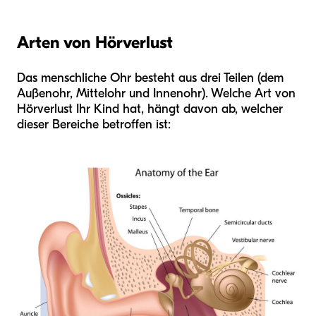
Arten von Hörverlust
Das menschliche Ohr besteht aus drei Teilen (dem
Außenohr, Mittelohr und Innenohr). Welche Art von
Hörverlust Ihr Kind hat, hängt davon ab, welcher
dieser Bereiche betroffen ist: