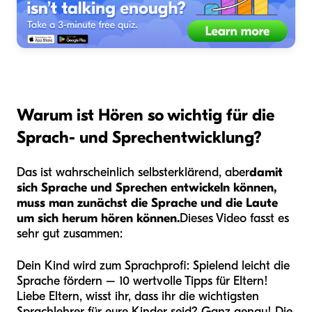
Warum ist Hören so wichtig für die
Sprach- und Sprechentwicklung?
Das ist wahrscheinlich selbsterklärend, aber
damit
sich Sprache und Sprechen entwickeln können,
muss man zunächst die Sprache und die Laute
um sich herum hören können.
Dieses Video fasst es
sehr gut zusammen:
Dein Kind wird zum Sprachprofi: Spielend leicht die
Sprache fördern – 10 wertvolle Tipps für Eltern!
Liebe Eltern, wisst ihr, dass ihr die wichtigsten
Sprachlehrer für eure Kinder seid? Ganz genau! Die