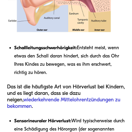
Schallleitungsschwerhörigkeit:
Entsteht meist, wenn
etwas den Schall daran hindert, sich durch das Ohr
Ihres Kindes zu bewegen, was es ihm erschwert,
richtig zu hören.
Das ist die häufigste Art von Hörverlust bei Kindern,
und es liegt daran, dass sie dazu
neigen,
wiederkehrende Mittelohrentzündungen zu
bekommen
.
Sensorineuraler Hörverlust:
Wird typischerweise durch
eine Schädigung des Hörorgan (der sogenannten