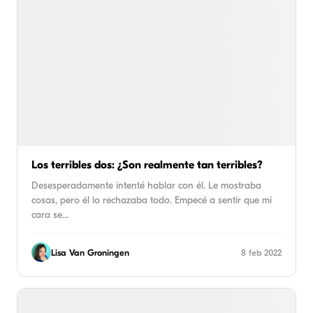
Los terribles dos: ¿Son realmente tan terribles?
Desesperadamente intenté hablar con él. Le mostraba
cosas, pero él lo rechazaba todo. Empecé a sentir que mi
cara se…
Lisa Van Groningen
8 feb 2022