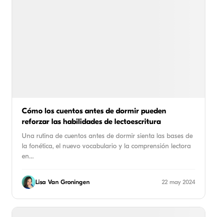
Cómo los cuentos antes de dormir pueden
reforzar las habilidades de lectoescritura
Una rutina de cuentos antes de dormir sienta las bases de
la fonética, el nuevo vocabulario y la comprensión lectora
en…
Lisa Van Groningen
22 may 2024