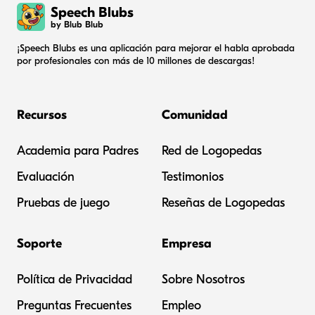
Speech Blubs
by Blub Blub
¡Speech Blubs es una aplicación para mejorar el habla aprobada
por profesionales con más de 10 millones de descargas!
Recursos
Comunidad
Academia para Padres
Red de Logopedas
Evaluación
Testimonios
Pruebas de juego
Reseñas de Logopedas
Soporte
Empresa
Política de Privacidad
Sobre Nosotros
Preguntas Frecuentes
Empleo