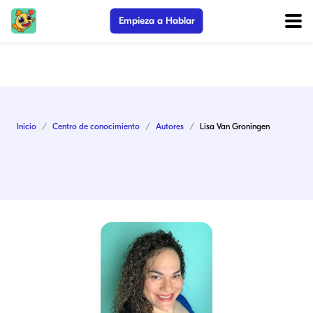
Empieza a Hablar
Inicio
Centro de conocimiento
Autores
Lisa Van Groningen