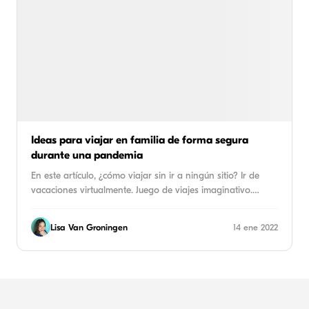
Ideas para viajar en familia de forma segura
durante una pandemia
En este artículo, ¿cómo viajar sin ir a ningún sitio? Ir de
vacaciones virtualmente. Juego de viajes imaginativo.…
Lisa Van Groningen
14 ene 2022