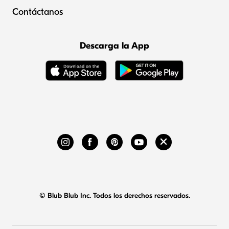
Contáctanos
Descarga la App
© Blub Blub Inc. Todos los derechos reservados.