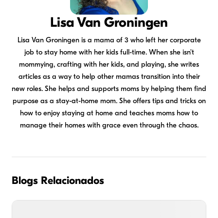
Lisa Van Groningen
Lisa Van Groningen is a mama of 3 who left her corporate
job to stay home with her kids full-time. When she isn't
mommying, crafting with her kids, and playing, she writes
articles as a way to help other mamas transition into their
new roles. She helps and supports moms by helping them find
purpose as a stay-at-home mom. She offers tips and tricks on
how to enjoy staying at home and teaches moms how to
manage their homes with grace even through the chaos.
Blogs Relacionados