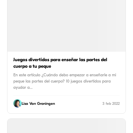
Juegos divertidos para enseñar las partes del
cuerpo a tu peque
En este artículo ¿Cuándo debo empezar a enseñarle a mi
peque las partes del cuerpo? 10 juegos divertidos para
ayudar a…
Lisa Van Groningen
3 feb 2022