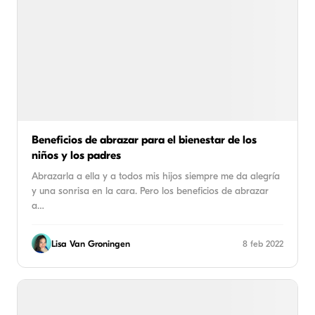
Beneficios de abrazar para el bienestar de los
niños y los padres
Abrazarla a ella y a todos mis hijos siempre me da alegría
y una sonrisa en la cara. Pero los beneficios de abrazar
a…
Lisa Van Groningen
8 feb 2022