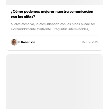
¿Cómo podemos mejorar nuestra comunicación
con los niños?
Si eres como yo, la comunicación con los niños puede ser
extremadamente frustrante. Preguntas interminables,…
El Robertson
15 ene 2022