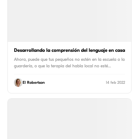
Desarrollando la comprensión del lenguaje en casa
Ahora, puede que tus pequeños no estén en la escuela o la
guardería, o que la terapia del habla local no esté…
El Robertson
14 feb 2022