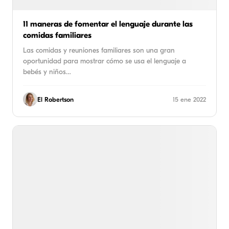
11 maneras de fomentar el lenguaje durante las
comidas familiares
Las comidas y reuniones familiares son una gran
oportunidad para mostrar cómo se usa el lenguaje a
bebés y niños…
El Robertson
15 ene 2022