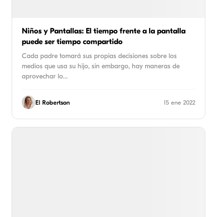
Niños y Pantallas: El tiempo frente a la pantalla
puede ser tiempo compartido
Cada padre tomará sus propias decisiones sobre los
medios que usa su hijo, sin embargo, hay maneras de
aprovechar lo…
El Robertson
15 ene 2022