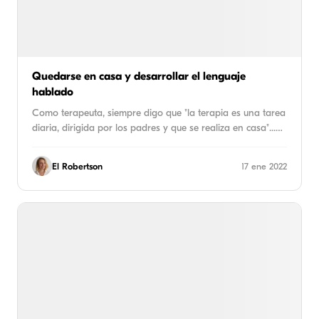
Quedarse en casa y desarrollar el lenguaje
hablado
Como terapeuta, siempre digo que "la terapia es una tarea
diaria, dirigida por los padres y que se realiza en casa"...…
El Robertson
17 ene 2022