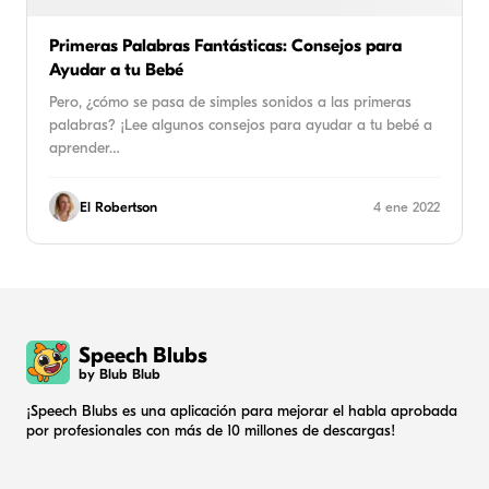
Primeras Palabras Fantásticas: Consejos para
Ayudar a tu Bebé
Pero, ¿cómo se pasa de simples sonidos a las primeras
palabras? ¡Lee algunos consejos para ayudar a tu bebé a
aprender…
El Robertson
4 ene 2022
Speech Blubs
by Blub Blub
¡Speech Blubs es una aplicación para mejorar el habla aprobada
por profesionales con más de 10 millones de descargas!