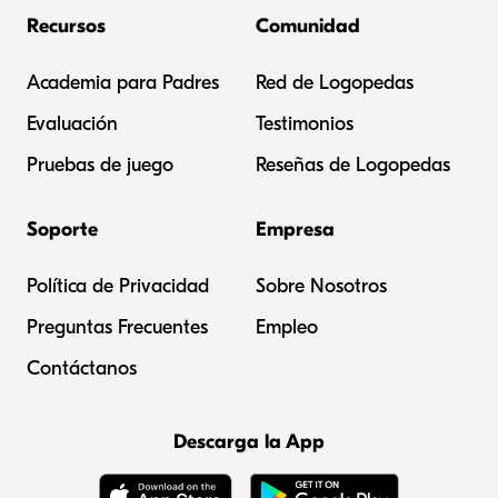
Recursos
Comunidad
Academia para Padres
Red de Logopedas
Evaluación
Testimonios
Pruebas de juego
Reseñas de Logopedas
Soporte
Empresa
Política de Privacidad
Sobre Nosotros
Preguntas Frecuentes
Empleo
Contáctanos
Descarga la App