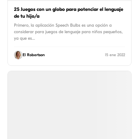
25 Juegos con un globo para potenciar el lenguaje
de tu hijo/a
Primero, la aplicación Speech Bulbs es una opción a
considerar para juegos de lenguaje para niños pequeños,
ya que es…
El Robertson
15 ene 2022