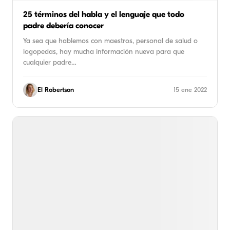
25 términos del habla y el lenguaje que todo
padre debería conocer
Ya sea que hablemos con maestros, personal de salud o
logopedas, hay mucha información nueva para que
cualquier padre…
El Robertson
15 ene 2022