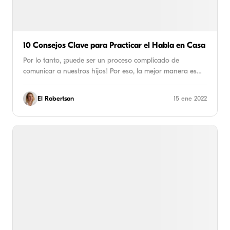
10 Consejos Clave para Practicar el Habla en Casa
Por lo tanto, ¡puede ser un proceso complicado de
comunicar a nuestros hijos! Por eso, la mejor manera es…
El Robertson
15 ene 2022