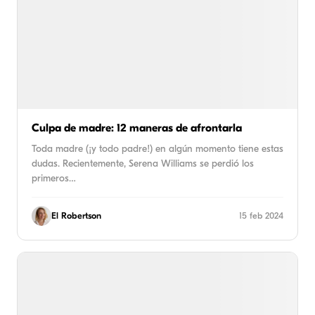
Culpa de madre: 12 maneras de afrontarla
Toda madre (¡y todo padre!) en algún momento tiene estas
dudas. Recientemente, Serena Williams se perdió los
primeros…
El Robertson
15 feb 2024