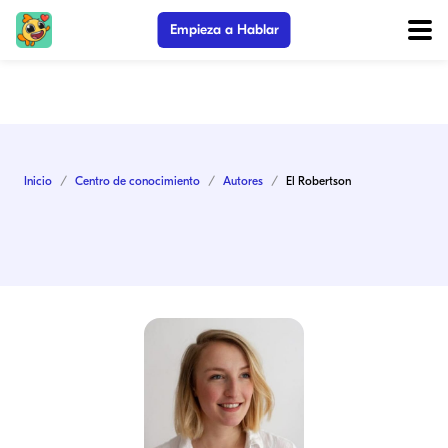
Empieza a Hablar
Inicio
Centro de conocimiento
Autores
El Robertson