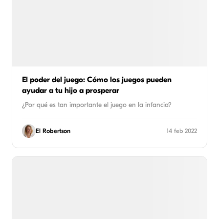
El poder del juego: Cómo los juegos pueden
ayudar a tu hijo a prosperar
¿Por qué es tan importante el juego en la infancia?
El Robertson
14 feb 2022