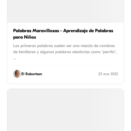
Palabras Maravillosas - Aprendizaje de Palabras
para Niños
Las primeras palabras suelen ser una mezcla de nombres
de familiares y algunas palabras aleatorias como "perrito",
…
El Robertson
23 ene 2022