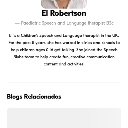
El Robertson
—
Paediatric Speech and Language therapist BSc
El is a Children's Speech and Language therapist in the UK.
For the past 5 years, she has worked in clinics and schools to
help children ages 0-16 get talking. She joined the Speech
Blubs team to help create fun, creative communication
content and activities.
Blogs Relacionados