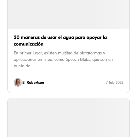
20 maneras de usar el agua para apoyar la
comunicación
En primer lugar, existen multitud de plataformas y
aplicaciones en línea, como Speech Blubs, que son un
punto de…
El Robertson
7 feb 2022