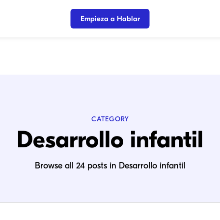
Empieza a Hablar
CATEGORY
Desarrollo infantil
Browse all 24 posts in Desarrollo infantil