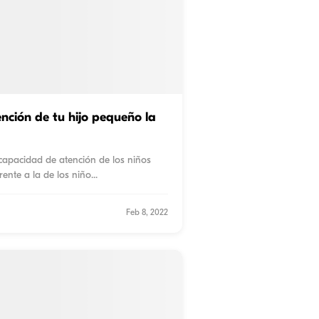
nción de tu hijo pequeño la
 capacidad de atención de los niños
rente a la de los niño
...
Feb 8, 2022