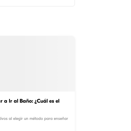
a Ir al Baño: ¿Cuál es el
ivos al elegir un método para enseñar