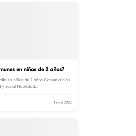
omunes en niños de 2 años?
rrollo en niños de 2 años Comunicación
 y social Habilidad
...
Feb 9, 2022