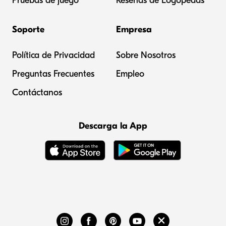
Pruebas de juego
Reseñas de Logopedas
Soporte
Empresa
Política de Privacidad
Sobre Nosotros
Preguntas Frecuentes
Empleo
Contáctanos
Descarga la App