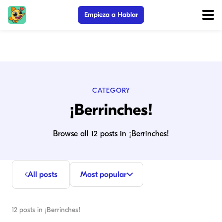
Empieza a Hablar
CATEGORY
¡Berrinches!
Browse all 12 posts in ¡Berrinches!
All posts
Most popular
12
posts in
¡Berrinches!