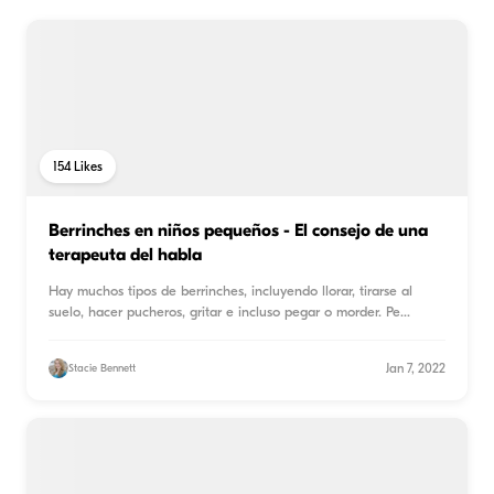
154
Likes
Berrinches en niños pequeños - El consejo de una
terapeuta del habla
Hay muchos tipos de berrinches, incluyendo llorar, tirarse al
suelo, hacer pucheros, gritar e incluso pegar o morder. Pe
...
Jan 7, 2022
Stacie Bennett