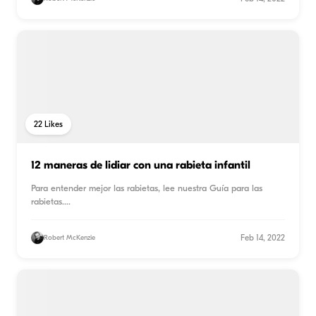
22
Likes
12 maneras de lidiar con una rabieta infantil
Para entender mejor las rabietas, lee nuestra Guía para las
rabietas.
...
Feb 14, 2022
Robert McKenzie