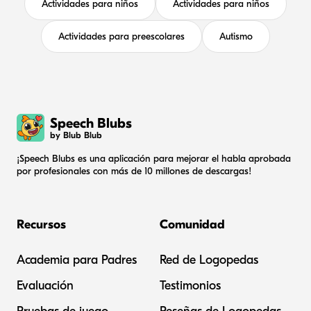
Actividades para niños
Actividades para niños
Actividades para preescolares
Autismo
Speech Blubs
by Blub Blub
¡Speech Blubs es una aplicación para mejorar el habla aprobada
por profesionales con más de 10 millones de descargas!
Recursos
Comunidad
Academia para Padres
Red de Logopedas
Evaluación
Testimonios