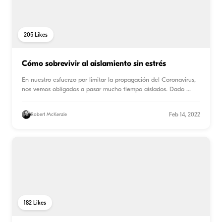
205
Likes
Cómo sobrevivir al aislamiento sin estrés
En nuestro esfuerzo por limitar la propagación del Coronavirus,
nos vemos obligados a pasar mucho tiempo aislados. Dado
...
Feb 14, 2022
Robert McKenzie
182
Likes