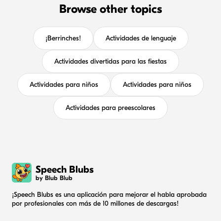
Browse other topics
¡Berrinches!
Actividades de lenguaje
Actividades divertidas para las fiestas
Actividades para niños
Actividades para niños
Actividades para preescolares
Speech Blubs
by Blub Blub
¡Speech Blubs es una aplicación para mejorar el habla aprobada
por profesionales con más de 10 millones de descargas!