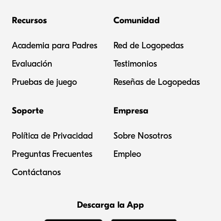
Recursos
Comunidad
Academia para Padres
Red de Logopedas
Evaluación
Testimonios
Pruebas de juego
Reseñas de Logopedas
Soporte
Empresa
Política de Privacidad
Sobre Nosotros
Preguntas Frecuentes
Empleo
Contáctanos
Descarga la App