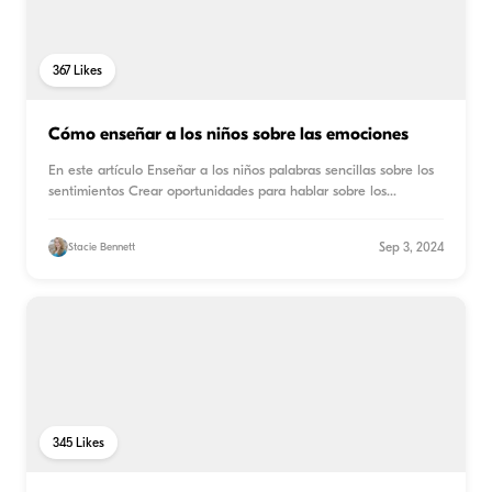
367
Likes
Cómo enseñar a los niños sobre las emociones
En este artículo Enseñar a los niños palabras sencillas sobre los
sentimientos Crear oportunidades para hablar sobre los
...
Sep 3, 2024
Stacie Bennett
345
Likes