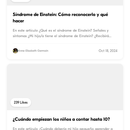
Síndrome de Einstein: Cómo reconocerlo y qué
hacer
En este artículo ¿Qué es el síndrome de Einstein? Señales y
síntomas ¿Mi hijo/a tiene el síndrome de Einstein? ¿Recibirá
...
Oct 18, 2024
Anne-Elisabeth Germain
239
Likes
¿Cuándo empiezan los niños a contar hasta 10?
En este artículo ¿Cuándo debería mi hijo pequeño aprender a