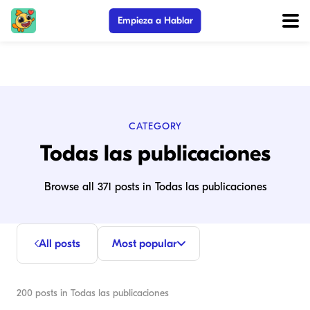
Empieza a Hablar
CATEGORY
Todas las publicaciones
Browse all 371 posts in Todas las publicaciones
All posts
Most popular
200
posts in
Todas las publicaciones